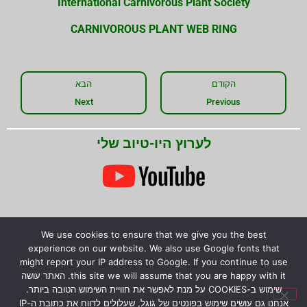
International Carnivorous Plant Society
CARNIVOROUS PLANT WEB RING
הקודם
הבא
Next
Previous
לערוץ היו-טיוב שלי
We use cookies to ensure that we give you the best
experience on our website. We also use Google fonts that
might report your IP address to Google. If you continue to use
this site we will assume that you are happy with it. האתר עושה
שימוש ב-COOKIES על מנת לאפשר את חוויית השימוש הטובה ביותר.
אנחנו גם עושים שימוש בפונטים של גוגל, שעלולים לדווח את כתובת ה-IP