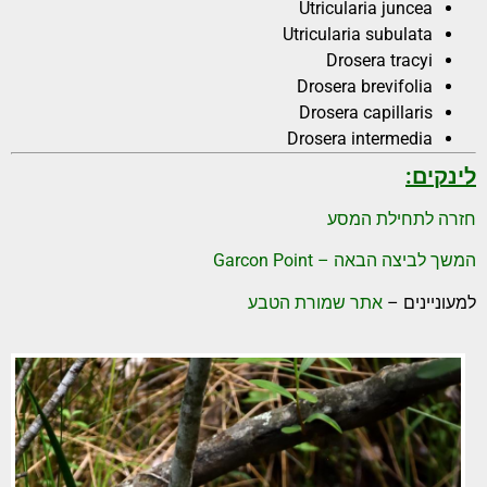
Utricularia juncea
Utricularia subulata
Drosera tracyi
Drosera brevifolia
Drosera capillaris
Drosera intermedia
לינקים:
חזרה לתחילת המסע
המשך לביצה הבאה – Garcon Point
למעוניינים –
אתר שמורת הטבע