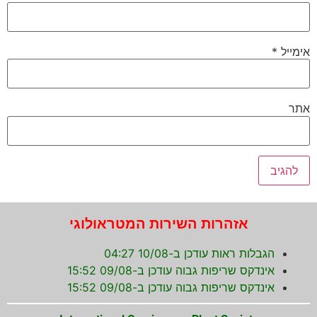
אימייל
*
אתר
אזהרות השירות המטראולוגי
הגבלות ראות עודכן ב-10/08 04:27
אינדקס שריפות גבוה עודכן ב-09/08 15:52
אינדקס שריפות גבוה עודכן ב-09/08 15:52