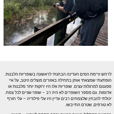
לרחש זרימת המים העדינה הבחנתי לראשונה בשופריות הלבנות.
הופתעתי שמצאתי אותן בתחילה באזורים מוצלים היטב, על איי
ספגנום למרגלות עצים. שופריות אלו היו ירוקות יותר מלבנות או
אדומות. גם מספר השופרים לא היה רב – שופר-שניים לכל צמח.
יכולתי להבחין שלצמחים רבים עדיין היו עלי פילודיה – עלי חורף
לא טורפים, שטרם התייבשו.