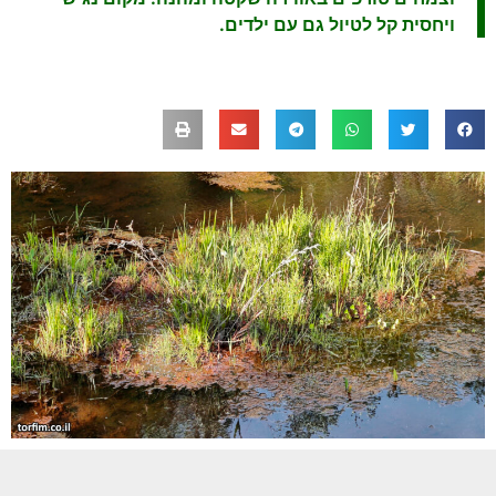
ויחסית קל לטיול גם עם ילדים.