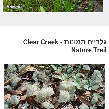
גלריית תמונות - Clear Creek
Nature Trail