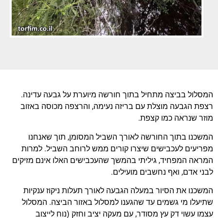
המסלול בביצה מתחיל בתוך חורשה מיוערת על גבעה עדינה.
רצפת הגבעה מוצלת עם בריזה נעימה, והרצפה מכוסה באזוב
מוזר שנראה כמו קצפת.
המשכנו בתוך החורשה לאורך השביל המסומן, תוך שאנחנו
מפריעים לעכבישים שיצרו קורים ממש לרוחב השביל. למרות
המראה המפחיד, גיליתי בהמשך שהעכבישים האלו אינם מזיקים
לבני אדם, ואף נחשבים מועילים.
המשכנו את הסיור במעלה הגבעה לאורך תעלות ניקוז ענקיות
שתיעלו מי גשמים עד שהגענו למסלול באזור הביצה. המסלול
עצמו עשוי דק עץ מסודר, עם מעקה יציב וחזק (נוח לייצוב