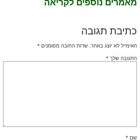
מאמרים נוספים לקריאה
כתיבת תגובה
האימייל לא יוצג באתר.
שדות החובה מסומנים
*
התגובה שלך
*
שם
*