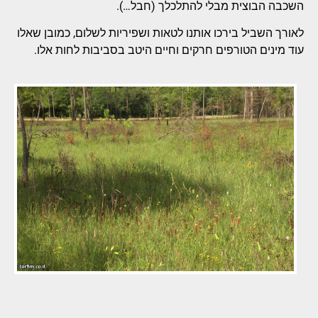
השכבה הבוצית מבלי להתלכלך (חבל…).
לאורך השביל בירכו אותנו לטאות ושפיריות לשלום, כמובן שאלו
עוד מינים הטורפים חרקים וחיים היטב בסביבות לחות אלו.