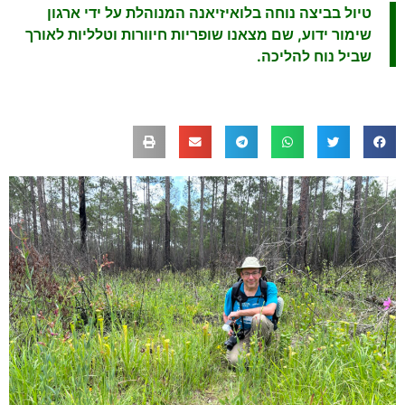
טיול בביצה נוחה בלואיזיאנה המנוהלת על ידי ארגון
שימור ידוע, שם מצאנו שופריות חיוורות וטלליות לאורך
שביל נוח להליכה.