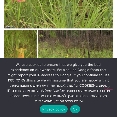
We use cookies to ensure that we give you the best
experience on our website. We also use Google fonts that
might report your IP address to Google. If you continue to use
this site we will assume that you are happy with it. האתר עושה
שימוש ב-COOKIES על מנת לאפשר את חוויית השימוש הטובה ביותר.
אנחנו גם עושים שימוש בפונטים של גוגל, שעלולים לדווח את כתובת ה-IP
שלכם לגוגל. במידה ותמשיך לעשות שימוש באתר, אנו יוצאים מהנחה
שאתה בסדר עם זה, ומאפשר זאת.
Privacy policy
Ok