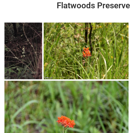
Flatwoods Preserve