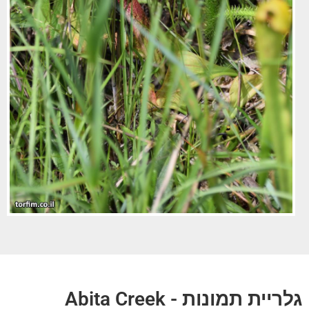
גלריית תמונות - Abita Creek