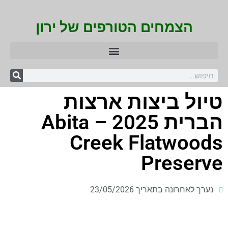
הצמחים הטורפים של ירון
טיול ביצות ארצות
הברית 2025 – Abita
Creek Flatwoods
Preserve
נערך לאחרונה בתאריך 23/05/2026