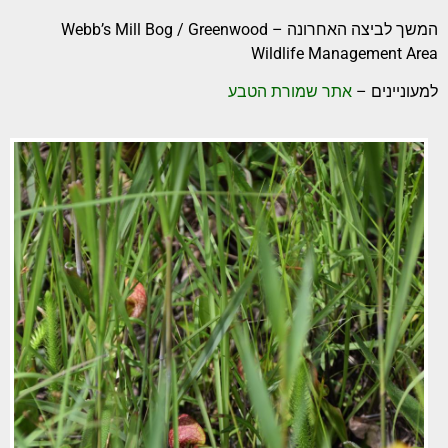
המשך לביצה האחרונה – Webb’s Mill Bog / Greenwood
Wildlife Management Area
למעוניינים –
אתר שמורת הטבע