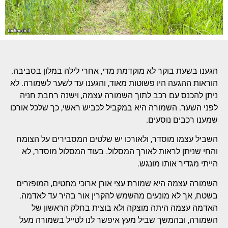
הגענו בשעת בוקר לא מוקדמת מדי, אחרי לילה במלון בסביבה.
הוראות ההגעה היו פשוטות מאוד, והגענו עד לשער לשמורה. לא
ניתן להכנס עם רכב לתוך השמורה עצמה, וישנה רחבת חניה
לפני השער. השמורה היא במקביל לכביש ראשי, כך שלכל אורכו
שמענו רכבים נוסעים.
השביל עצמו מוסדר, ולאורכו יש שלטים המסבירים על הצומח
והחי שניתן לראות לאורך המסלול. בעוד המסלול מוסדר, לא
הייתי מגדיר אותו מונגש.
השמורה עצמה היא שמורת עצי אורן ארוכי מחטים, המופזרים
בשטח, אך לא מונעים מהשמש להקרין אור בהיר עד לאדמה.
האדמה עצמה היתה מוצקה ולא בוצית בחלק הראשון של
השמורה, ובהמשך שביל מעץ איפשר לנו לטייל בשמורה מעל