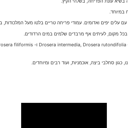
ח במיוחד.
 עם עלים יפים ואדומים. עמודי פריחה טריים בלטו מעל המלכודות, ב
 כגון סחלבי ביצה, אוכמניות, ועוד רבים ומיוחדים.