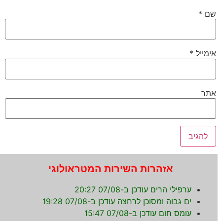
אזהרות השירות המטראולוגי
ערפילי הרים עודכן ב-07/08 20:27
ים גבוה ומסוכן לרחצה עודכן ב-07/08 19:28
עומס חום עודכן ב-07/08 15:47