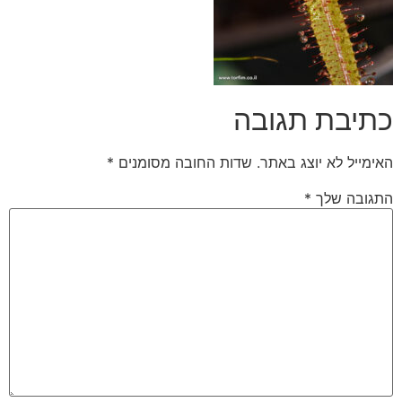
בת תגובה
 לא יוצג באתר.
שדות החובה מסומנים
*
 שלך
*