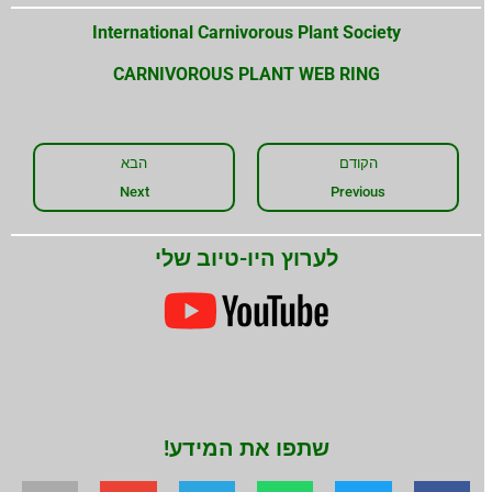
International Carnivorous Plant Society
CARNIVOROUS PLANT WEB RING
הקודם
הבא
Next
Previous
לערוץ היו-טיוב שלי
שתפו את המידע!