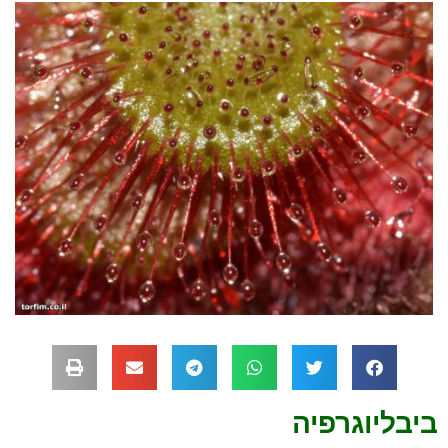
ביבליוגרפיה