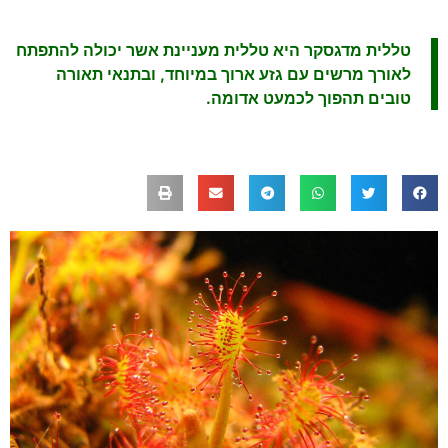
טללית מדגסקר היא טללית מעניינת אשר יכולה להתפתח
לאורך מרשים עם גזע ארוך במיוחד, ובתנאי תאורה
טובים תהפוך לכמעט אדומה.