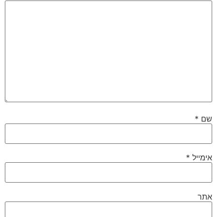
שם
*
אימייל
*
אתר