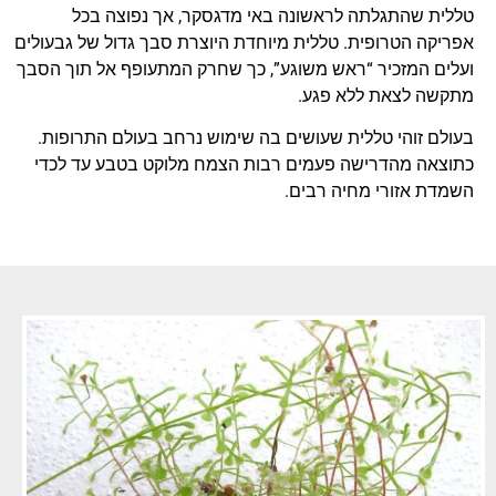
טללית שהתגלתה לראשונה באי מדגסקר, אך נפוצה בכל
אפריקה הטרופית. טללית מיוחדת היוצרת סבך גדול של גבעולים
ועלים המזכיר “ראש משוגע”, כך שחרק המתעופף אל תוך הסבך
מתקשה לצאת ללא פגע.
בעולם זוהי טללית שעושים בה שימוש נרחב בעולם התרופות.
כתוצאה מהדרישה פעמים רבות הצמח מלוקט בטבע עד לכדי
השמדת אזורי מחיה רבים.