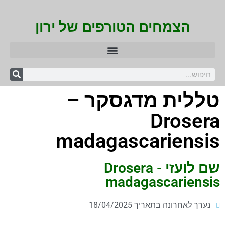
הצמחים הטורפים של ירון
טללית מדגסקר –
Drosera
madagascariensis
שם לועזי - Drosera
madagascariensis
נערך לאחרונה בתאריך 18/04/2025