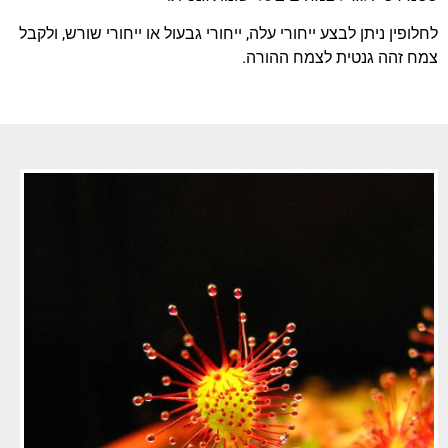
לחלופין ניתן לבצע ייחורי עלה, ייחורי גבעול או ייחורי שורש, ולקבל
צמח זהה גנטית לצמח ההורה.