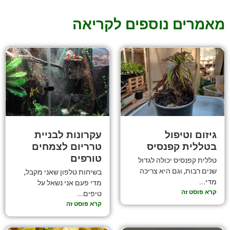
מאמרים נוספים לקריאה
גיזום וטיפול
עקרונות לבניית
בטללית קפנסיס
טרריום לצמחים
טורפים
טללית קפנסיס יכולה לגדול
שנים רבות, וגם היא צריכה
בשיחות טלפון שאני מקבל,
מדי...
מדי פעם אני נשאל על
קרא פוסט זה
טיפים...
קרא פוסט זה