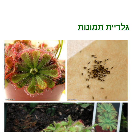
גלריית תמונות