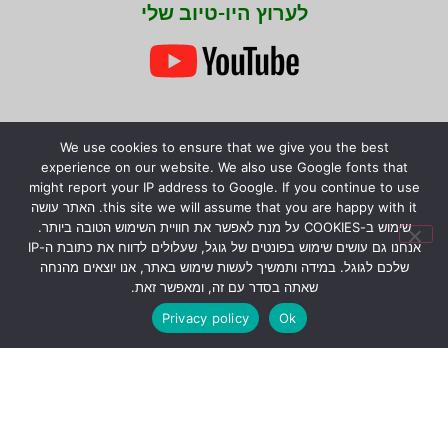
לערוץ היו-טיוב שלי
We use cookies to ensure that we give you the best
experience on our website. We also use Google fonts that
might report your IP address to Google. If you continue to use
this site we will assume that you are happy with it. האתר עושה
שימוש ב-COOKIES על מנת לאפשר את חוויית השימוש הטובה ביותר.
אנחנו גם עושים שימוש בפונטים של גוגל, שעלולים לדווח את כתובת ה-IP
שלכם לגוגל. במידה ותמשיך לעשות שימוש באתר, אנו יוצאים מהנחה
שאתה בסדר עם זה, ומאפשר זאת.
Privacy policy
Ok
שתפו את המידע!