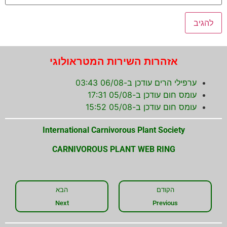
אזהרות השירות המטראולוגי
ערפילי הרים עודכן ב-06/08 03:43
עומס חום עודכן ב-05/08 17:31
עומס חום עודכן ב-05/08 15:52
International Carnivorous Plant Society
CARNIVOROUS PLANT WEB RING
הקודם
הבא
Next
Previous