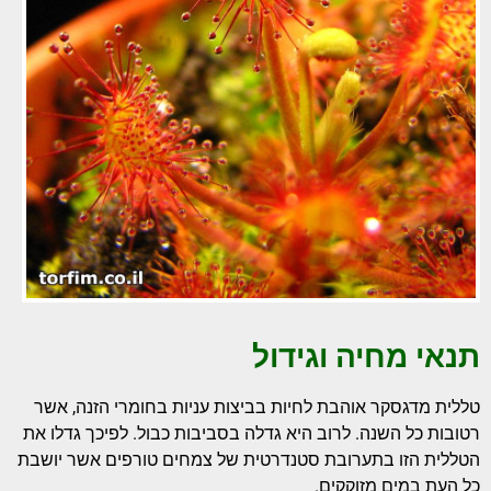
תנאי מחיה וגידול
טללית מדגסקר אוהבת לחיות בביצות עניות בחומרי הזנה, אשר
רטובות כל השנה. לרוב היא גדלה בסביבות כבול. לפיכך גדלו את
הטללית הזו בתערובת סטנדרטית של צמחים טורפים אשר יושבת
כל העת במים מזוקקים.