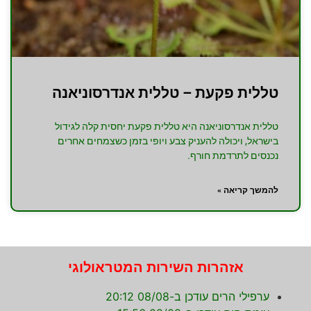
טללית פקעת – טללית אנדרסוניאנה
טללית אנדרסוניאנה היא טללית פקעת יחסית קלה לגידול
בישראל, ויכולה להעניק צבע ויופי בזמן כשצמחים אחרים
נכנסים לתרדמת חורף.
להמשך קריאה »
אזהרות השירות המטראולוגי
ערפילי הרים עודכן ב-08/08 20:12