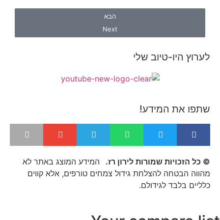
הבא
Next
לערוץ היו-טיוב שלי
שתפו את המידע!
© כל הזכויות שמורות לירון רז.
המידע המוצג באתר לא
מהווה הבטחה להצלחת גידול צמחים טורפים, אלא קווים
כלליים בלבד לגידולם.