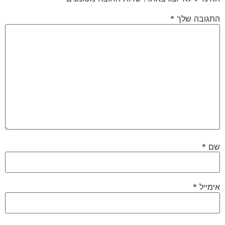
התגובה שלך
*
שם
*
אימייל
*