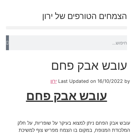
הצמחים הטורפים של ירון
עובש אבק פחם
by
16/10/2022
Last Updated on
ירון
עובש אבק פחם
עובש אבק הפחם ניתן למצוא בעיקר על שופריות, על חלק
המלכודת המנופח, במקום בו הצמח מפריש צוף למשיכת