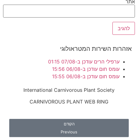
אתר
אזהרות השירות המטראולוגי
ערפילי הרים עודכן ב-07/08 01:15
עומס חום עודכן ב-06/08 15:56
עומס חום עודכן ב-06/08 15:55
International Carnivorous Plant Society
CARNIVOROUS PLANT WEB RING
הקודם
Previous