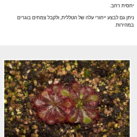
יחסית רחב.
ניתן גם לבצע ייחורי עלה של הטללית, ולקבל צמחים בוגרים
במהירות.