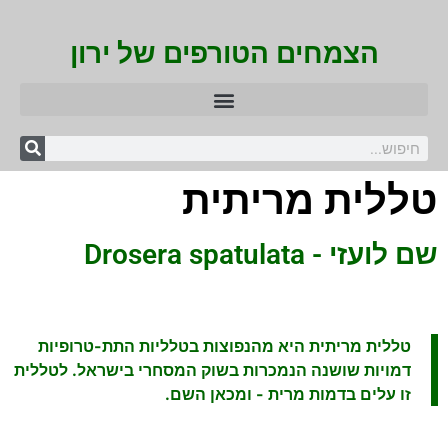
הצמחים הטורפים של ירון
טללית מריתית
שם לועזי - Drosera spatulata
טללית מריתית היא מהנפוצות בטלליות התת-טרופיות
דמויות שושנה הנמכרות בשוק המסחרי בישראל. לטללית
זו עלים בדמות מרית - ומכאן השם.