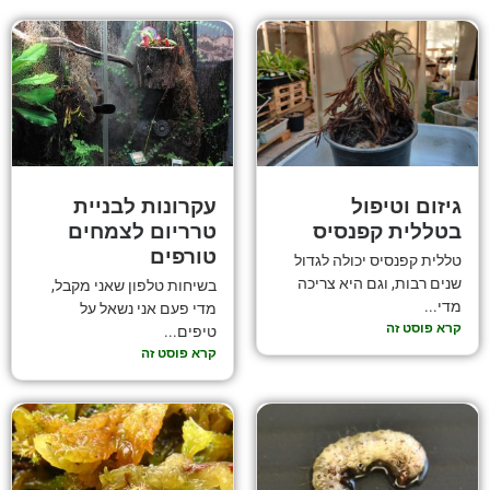
גיזום וטיפול
עקרונות לבניית
בטללית קפנסיס
טרריום לצמחים
טורפים
טללית קפנסיס יכולה לגדול
שנים רבות, וגם היא צריכה
בשיחות טלפון שאני מקבל,
מדי...
מדי פעם אני נשאל על
קרא פוסט זה
טיפים...
קרא פוסט זה