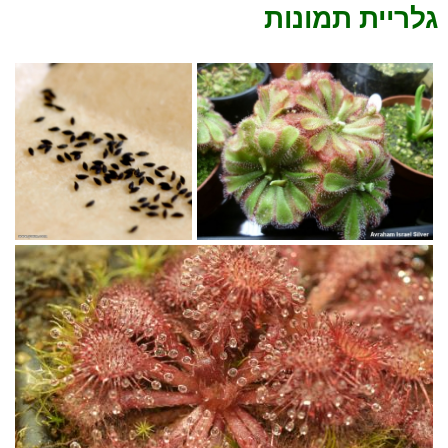
גלריית תמונות