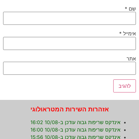
שם
*
אימייל
*
אתר
אזהרות השירות המטראולוגי
אינדקס שריפות גבוה עודכן ב-10/08 16:02
אינדקס שריפות גבוה עודכן ב-10/08 16:00
אינדקס שריפות גבוה עודכן ב-10/08 15:56