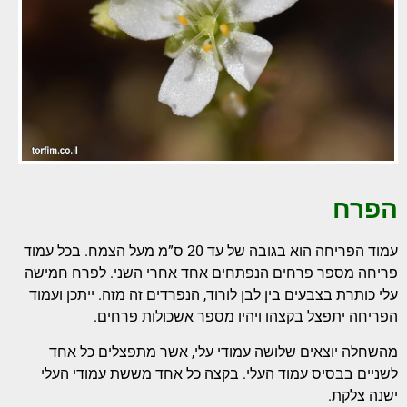
הפרח
עמוד הפריחה הוא בגובה של עד 20 ס”מ מעל הצמח. בכל עמוד
פריחה מספר פרחים הנפתחים אחד אחרי השני. לפרח חמישה
עלי כותרת בצבעים בין לבן לורוד, הנפרדים זה מזה. ייתכן ועמוד
הפריחה יתפצל בקצהו ויהיו מספר אשכולות פרחים.
מהשחלה יוצאים שלושה עמודי עלי, אשר מתפצלים כל אחד
לשניים בבסיס עמוד העלי. בקצה כל אחד מששת עמודי העלי
ישנה צלקת.