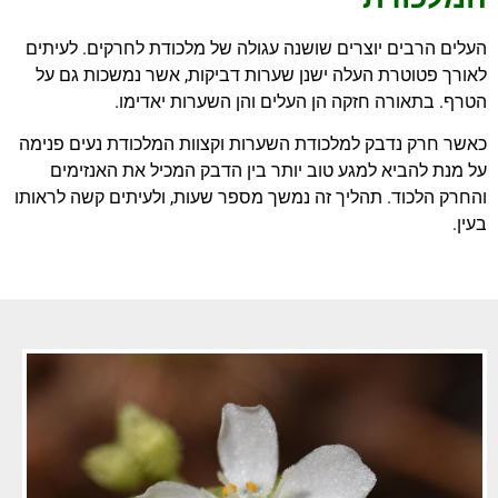
העלים הרבים יוצרים שושנה עגולה של מלכודת לחרקים. לעיתים
לאורך פטוטרת העלה ישנן שערות דביקות, אשר נמשכות גם על
הטרף. בתאורה חזקה הן העלים והן השערות יאדימו.
כאשר חרק נדבק למלכודת השערות וקצוות המלכודת נעים פנימה
על מנת להביא למגע טוב יותר בין הדבק המכיל את האנזימים
והחרק הלכוד. תהליך זה נמשך מספר שעות, ולעיתים קשה לראותו
בעין.