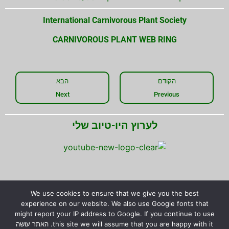
International Carnivorous Plant Society
CARNIVOROUS PLANT WEB RING
הקודם
הבא
Next
Previous
לערוץ היו-טיוב שלי
We use cookies to ensure that we give you the best
experience on our website. We also use Google fonts that
might report your IP address to Google. If you continue to use
this site we will assume that you are happy with it. האתר עושה