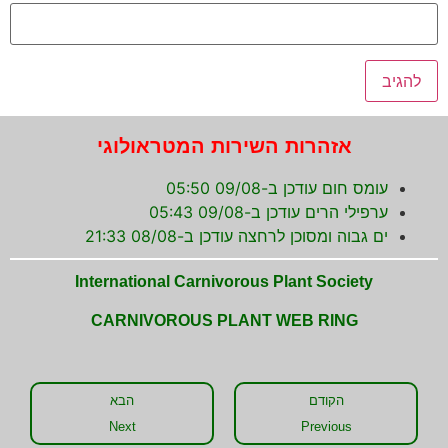
אזהרות השירות המטראולוגי
עומס חום עודכן ב-09/08 05:50
ערפילי הרים עודכן ב-09/08 05:43
ים גבוה ומסוכן לרחצה עודכן ב-08/08 21:33
International Carnivorous Plant Society
CARNIVOROUS PLANT WEB RING
הקודם
הבא
Next
Previous