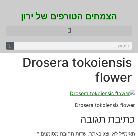
הצמחים הטורפים של ירון
Drosera tokoiensis
flower
Drosera tokoiensis flower
כתיבת תגובה
האימייל לא יוצג באתר.
שדות החובה מסומנים
*