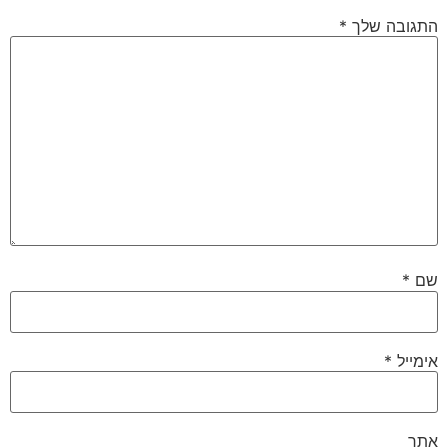
התגובה שלך
*
שם
*
אימייל
*
אתר