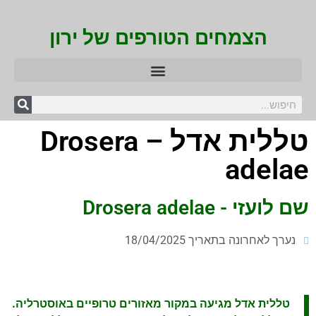
הצמחים הטורפים של ירון
טללית אדל – Drosera
adelae
שם לועזי - Drosera adelae
נערך לאחרונה בתאריך 18/04/2025
טללית אדל מגיעה במקור מאזורים טרופיים באוסטרליה.