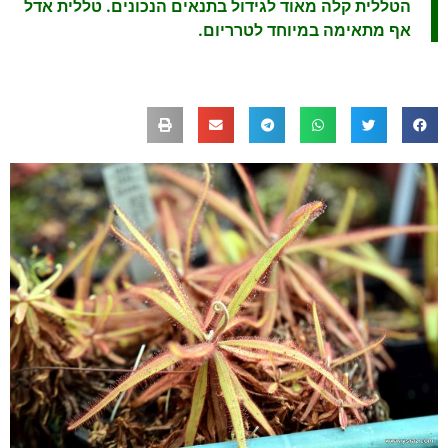
הטללית קלה מאוד לגידול בתנאים הנכונים. טללית אדל
אף מתאימה במיוחד לטרריום.