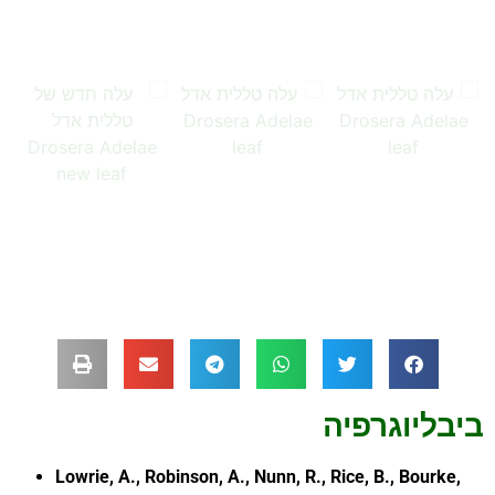
…
…
…
ביבליוגרפיה
Lowrie, A., Robinson, A., Nunn, R., Rice, B., Bourke,