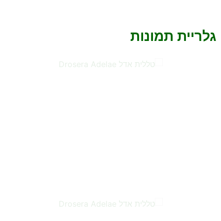
גלריית תמונות
…