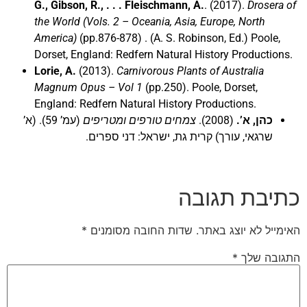
G., Gibson, R., . . . Fleischmann, A.
. (2017).
Drosera of
the World (Vols. 2 – Oceania, Asia, Europe, North
America)
(pp.876-878) . (A. S. Robinson, Ed.) Poole,
Dorset, England: Redfern Natural History Productions.
Lorie, A.
(2013).
Carnivorous Plants of Australia
Magnum Opus – Vol 1
(pp.250). Poole, Dorset,
England: Redfern Natural History Productions.
כהן, א’.
(2008).
צמחים טורפים ומטריפים
(עמ’ 59). (א’
שרגאי, עורך) קרית גת, ישראל: דני ספרים.
כתיבת תגובה
האימייל לא יוצג באתר.
שדות החובה מסומנים
*
התגובה שלך
*