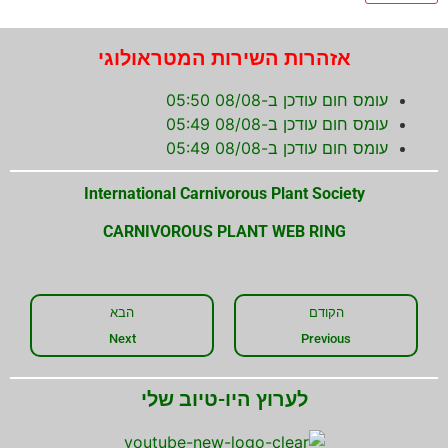
אזהרות השירות המטראולוגי
עומס חום עודכן ב-08/08 05:50
עומס חום עודכן ב-08/08 05:49
עומס חום עודכן ב-08/08 05:49
International Carnivorous Plant Society
CARNIVOROUS PLANT WEB RING
הקודם
הבא
Next
Previous
לערוץ היו-טיוב שלי