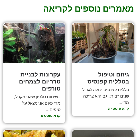
מאמרים נוספים לקריאה
גיזום וטיפול
עקרונות לבניית
בטללית קפנסיס
טרריום לצמחים
טורפים
טללית קפנסיס יכולה לגדול
שנים רבות, וגם היא צריכה
בשיחות טלפון שאני מקבל,
מדי...
מדי פעם אני נשאל על
קרא פוסט זה
טיפים...
קרא פוסט זה