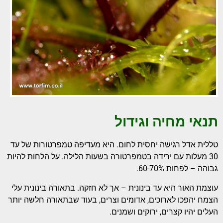
תנאי מחיה וגידול
טללית אדל רגישה יחסית לחום. היא מעדיפה טמפרטורות של עד
30 מעלות עם ירידה בטמפרטורה בשעות הלילה. על הלחות להיות
גבוהה – לפחות 60-70%.
עוצמת האור היא עד בינונית – אך לא חזקה. בתאורה בינונית עלי
הצמח יהפכו לארוכים, אדומים וצרים, בעוד שבתאורה חלשה יותר
העלים יהיו קצרים, ירוקים ושמנים.