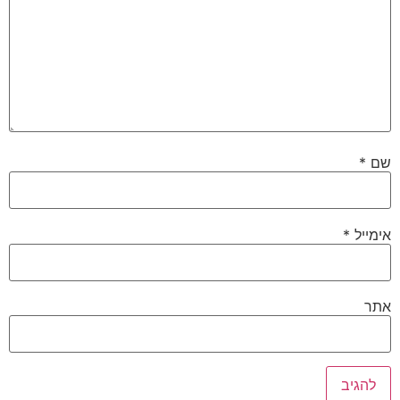
שם
*
אימייל
*
אתר