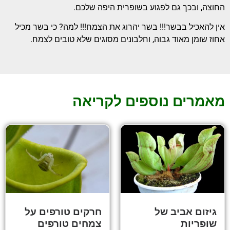
החוצה, ובכך גם לפגוע בשופרית היפה שלכם.
אין להאכיל בבשר!!! בשר יהרוג את הצמח!!! למה? כי בשר מכיל
אחוז שומן מאוד גבוה, וחלבונים מסוגים שלא טובים לצמח.
מאמרים נוספים לקריאה
גיזום אביב של
חרקים טורפים על
שופריות
צמחים טורפים