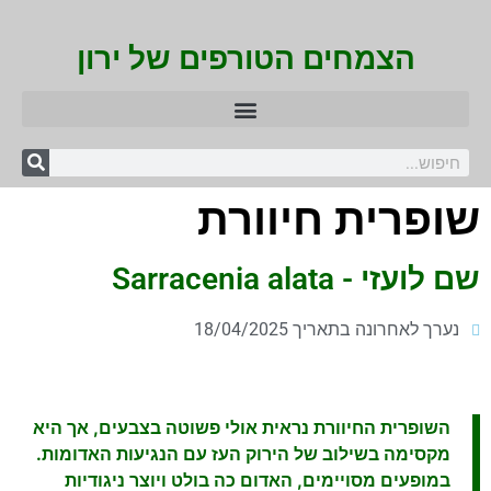
הצמחים הטורפים של ירון
שופרית חיוורת
שם לועזי - Sarracenia alata
נערך לאחרונה בתאריך 18/04/2025
השופרית החיוורת נראית אולי פשוטה בצבעים, אך היא
מקסימה בשילוב של הירוק העז עם הנגיעות האדומות.
במופעים מסויימים, האדום כה בולט ויוצר ניגודיות