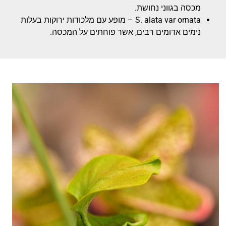
מכסה בגווני נחושת.
S. alata var ornata – מופע עם מלכודות ירוקות בעלות
נימים אדומים רבים, אשר פוחתים על המכסה.