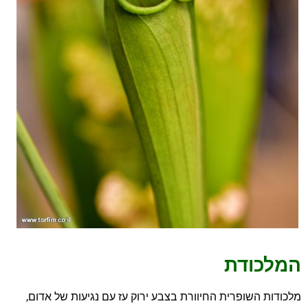
המלכודת
מלכודות השופרית החיוורת בצבע ירוק עז עם נגיעות של אדום,