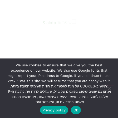
…
We use cookies to ensure that we give you the best
experience on our website. We also use Google fonts that
might report your IP address to Google. If you continue to use
this site we will assume that you are happy with it. האתר עושה
שימוש ב-COOKIES על מנת לאפשר את חוויית השימוש הטובה ביותר.
אנחנו גם עושים שימוש בפונטים של גוגל, שעלולים לדווח את כתובת ה-IP
שלכם לגוגל. במידה ותמשיך לעשות שימוש באתר, אנו יוצאים מהנחה
שאתה בסדר עם זה, ומאפשר זאת.
…
Privacy policy
Ok