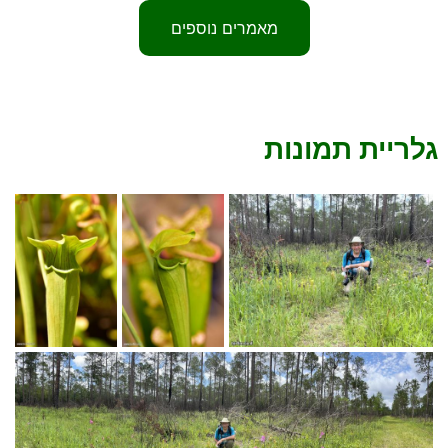
מאמרים נוספים
גלריית תמונות