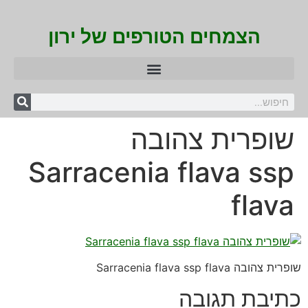
הצמחים הטורפים של ירון
שופרית צהובה
Sarracenia flava ssp
flava
שופרית צהובה Sarracenia flava ssp flava
כתיבת תגובה