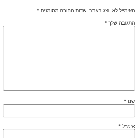
האימייל לא יוצג באתר.
שדות החובה מסומנים
*
התגובה שלך
*
שם
*
אימייל
*