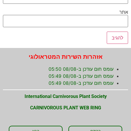
אתר
אזהרות השירות המטראולוגי
עומס חום עודכן ב-08/08 05:50
עומס חום עודכן ב-08/08 05:49
עומס חום עודכן ב-08/08 05:49
International Carnivorous Plant Society
CARNIVOROUS PLANT WEB RING