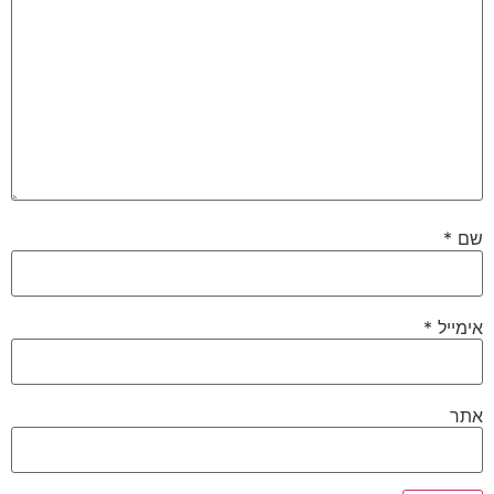
שם
*
אימייל
*
אתר