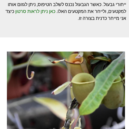
ייחורי גבעול. כאשר הגבעול נכנס לשלב הטיפוס, ניתן לגזום אותו
למקטעים, ולייחר את המקטעים האלו.
כאן ניתן לראות סרטון
כיצד
אני מייחר כדנית בצורה זו.