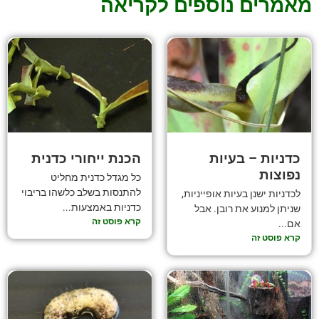
מאמרים נוספים לקריאה
כדניות – בעיות
הכנת ייחורי כדנית
נפוצות
כל מגדל כדנית מחליט
להתנסות בשלב כלשהו בריבוי
לכדניות ישנן בעיות אופייניות,
כדניות באמצעות...
שניתן למנוע את רובן. אבל
קרא פוסט זה
אם...
קרא פוסט זה