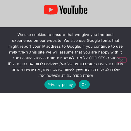
We use cookies to ensure that we give you the best
experience on our website. We also use Google fonts that
might report your IP address to Google. If you continue to use
this site we will assume that you are happy with it. האתר עושה
שימוש ב-COOKIES על מנת לאפשר את חוויית השימוש הטובה ביותר.
אנחנו גם עושים שימוש בפונטים של גוגל, שעלולים לדווח את כתובת ה-IP
שלכם לגוגל. במידה ותמשיך לעשות שימוש באתר, אנו יוצאים מהנחה
שאתה בסדר עם זה, ומאפשר זאת.
Privacy policy
Ok