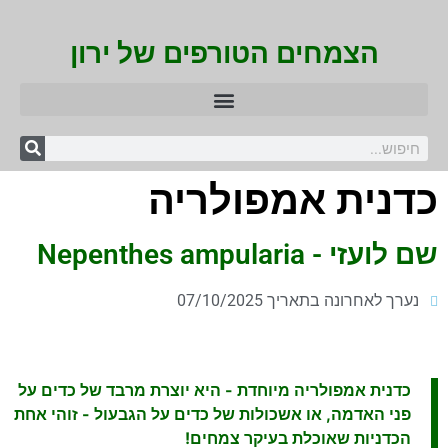
הצמחים הטורפים של ירון
כדנית אמפולריה
שם לועזי - Nepenthes ampularia
נערך לאחרונה בתאריך 07/10/2025
כדנית אמפולריה מיוחדת - היא יוצרת מרבד של כדים על
פני האדמה, או אשכולות של כדים על הגבעול - זוהי אחת
הכדניות שאוכלת בעיקר צמחים!