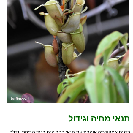
תנאי מחיה וגידול
כדנית אמפולריה אוהבת את תנאי ההר הנמוך עד הבינוני וגדלה