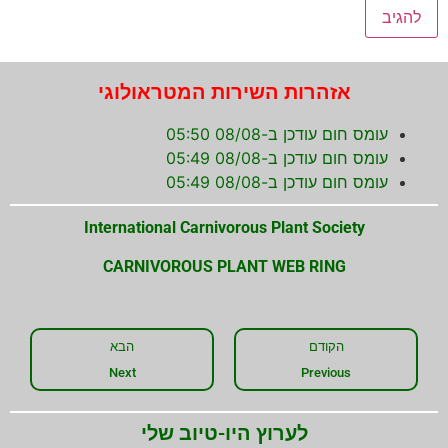
אזהרות השירות המטראולוגי
עומס חום עודכן ב-08/08 05:50
עומס חום עודכן ב-08/08 05:49
עומס חום עודכן ב-08/08 05:49
International Carnivorous Plant Society
CARNIVOROUS PLANT WEB RING
הקודם
הבא
Next
Previous
לערוץ היו-טיוב שלי