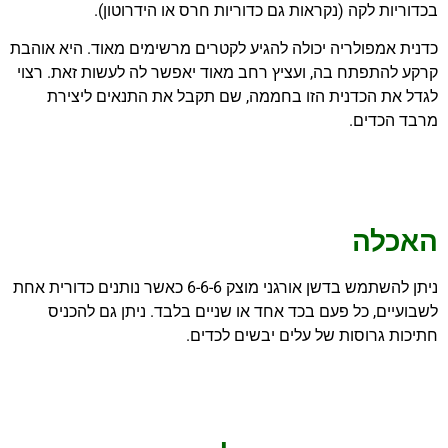
בכדוריות לקה (נקראות גם כדוריות חרס או הידרוטון).
כדנית אמפולריה יכולה להגיע לקטרים מרשימים מאוד. היא אוהבת
קרקע להתפתח בה, ועציץ רחב מאוד יאפשר לה לעשות זאת. רצוי
לגדל את הכדנית הזו בחממה, שם תקבל את התנאים ליצירת
מרבד הכדים.
האכלה
ניתן להשתמש בדשן אורגני מוצק 6-6-6 כאשר נותנים כדורית אחת
לשבועיים, כל פעם בכד אחד או שניים בלבד. ניתן גם להכניס
חתיכות גרוסות של עלים יבשים לכדים.