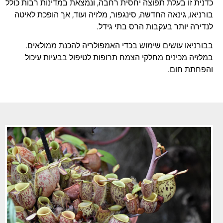
כדנית זו בעלת תפוצה יחסית רחבה, ונמצאת במדינות רבות כולל
בורניאו, גינאה החדשה, סינגפור, מלזיה ועוד, אך הופכת לאיטה
לנדירה יותר בעקבות הרס בתי גידל.
בבורניאו עושים שימוש בכדי האמפולריה להכנת ממולאים.
במלזיה מכינים מחלקי הצמח תרופות לטיפול בבעיות עיכול
והפחתת חום.