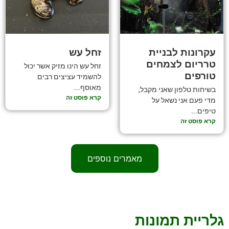
עקרונות לבניית
זחל עש
טרריום לצמחים
זחל עש הינו מזיק אשר יכול
טורפים
להשמיד עציצים רבים
מאוסף...
בשיחות טלפון שאני מקבל,
קרא פוסט זה
מדי פעם אני נשאל על
טיפים...
קרא פוסט זה
מאמרים נוספים
גלריית תמונות