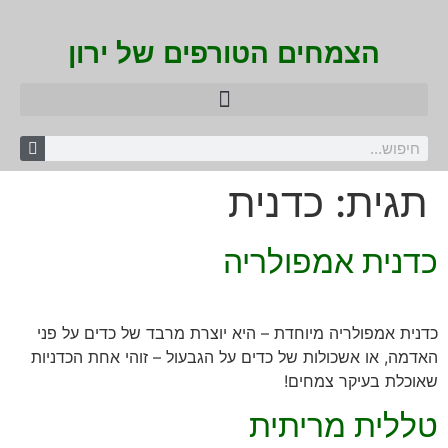
הצמחים הטורפים של ירון
תגית:
כדנית
כדנית אמפולריה
כדנית אמפולריה מיוחדת – היא יוצרת מרבד של כדים על פני
האדמה, או אשכולות של כדים על הגבעול – זוהי אחת הכדניות
שאוכלת בעיקר צמחים!
טללית מריתית