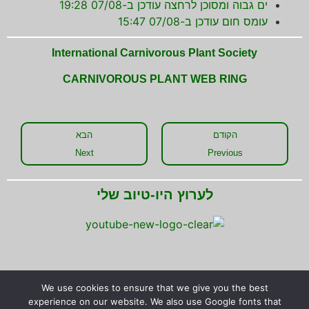
ים גבוה ומסוכן לרחצה עודכן ב-07/08 19:28
עומס חום עודכן ב-07/08 15:47
International Carnivorous Plant Society
CARNIVOROUS PLANT WEB RING
הקודם
הבא
Next
Previous
לערוץ היו-טיוב שלי
We use cookies to ensure that we give you the best
experience on our website. We also use Google fonts that
שתפו את המידע!