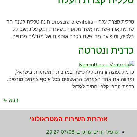
טללית קצרת עלה – Drosera brevifolia הינה טללית קטנה חד
שנתית או דו-שנתית אשר מכוסה בשערות דבק על כמעט כל
חלקיה, ומופיעה מדי פעם בקרב אוספים של מגדלים פרטיים.
כדנית ונטרטה
כדנית נפוצה זו ניתנת לרכישה במרבית המשתלות בישראל,
ומהווה את אחד הצמחים הראשונים בכל אוסף צמחים טורפים.
כדנית נוחה וקלה יחסית לגידול.
הבא
←
אזהרות השירות המטראולוגי
ערפילי הרים עודכן ב-07/08 20:27