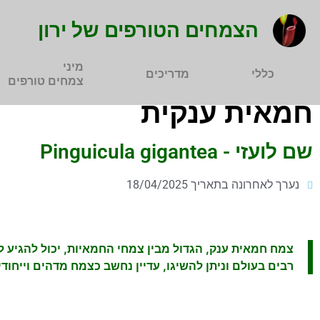
הצמחים הטורפים של ירון
מיני
כללי
מדריכים
צמחים טורפים
חמאית ענקית
שם לועזי - Pinguicula gigantea
נערך לאחרונה בתאריך 18/04/2025
צמח חמאית ענק, הגדול מבין צמחי החמאיות, יכול להגיע ל
רבים בעולם וניתן להשיגו, עדיין נחשב כצמח מדהים וייחודי,