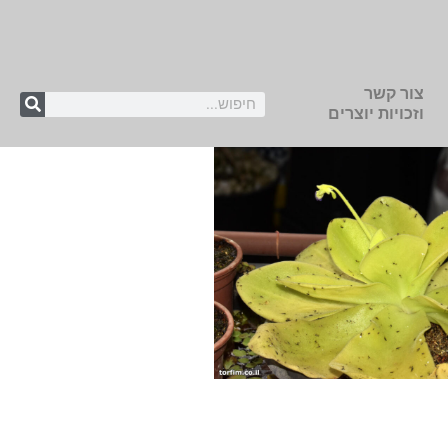
צור קשר
וזכויות יוצרים