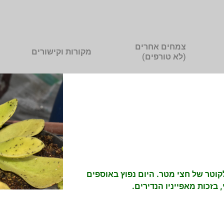
צמחים אחרים
מקורות וקישורים
(לא טורפים)
קוטר של חצי מטר. היום נפוץ באוספים
 בזכות מאפייניו הנדירים.