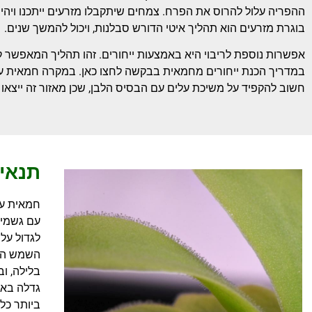
ההפריה עלול להרוס את הפרח. צמחים שיתקבלו מזרעים ייתכנו ויהיו
בוגרת מזרעים הוא תהליך איטי הדורש סבלנות, ויכול להמשך שנים.
אפשרות נוספת לריבוי היא באמצעות ייחורים. זהו תהליך המאפשר ק
במדריך הכנת ייחורים מחמאית בבקשה לחצו כאן. במקרה חמאית ענק,
חשוב להקפיד על משיכת עלים עם הבסיס הלבן, שכן מאזור זה ייצאו ה
תנאי 
חמאית ענ
עם גשמים
לגדול על
גדלה באו
ביותר כל