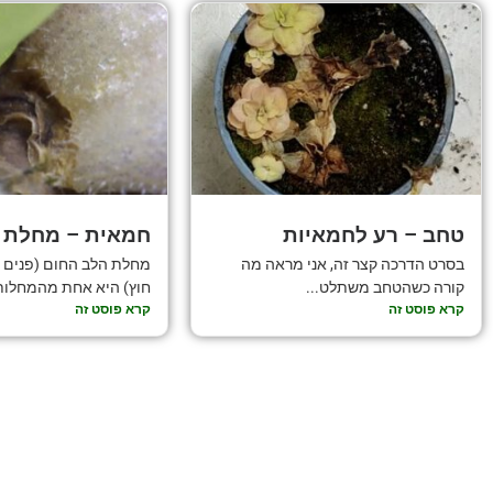
טחב – רע לחמאיות
חמאית – מחלת 
בסרט הדרכה קצר זה, אני מראה מה
מחלת הלב החום (פנים ה
קורה כשהטחב משתלט...
חוץ) היא אחת מהמחלות.
קרא פוסט זה
קרא פוסט זה