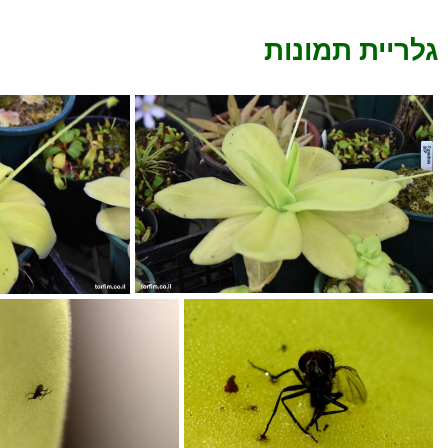
גלריית תמונות