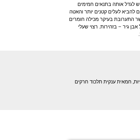
יש לגדל אותה בתנאים חמימים
ים להביא לעלים קטנים יותר והאטה
ר התערובת בעיקר מכילה חומרים
 אבן גיר – בזהירות. רצוי שעלי
חמאיות, חמאית ענקית תלכוד חרקים