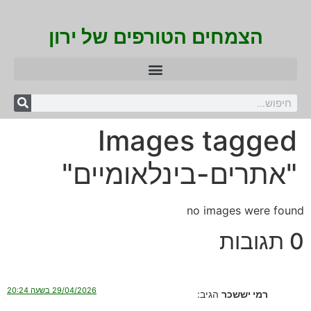
הצמחים הטורפים של ירון
Images tagged
"אתרים-בינלאומיים"
no images were found
0 תגובות
29/04/2026 בשעה 20:24
רמי יששכר
הגיב: