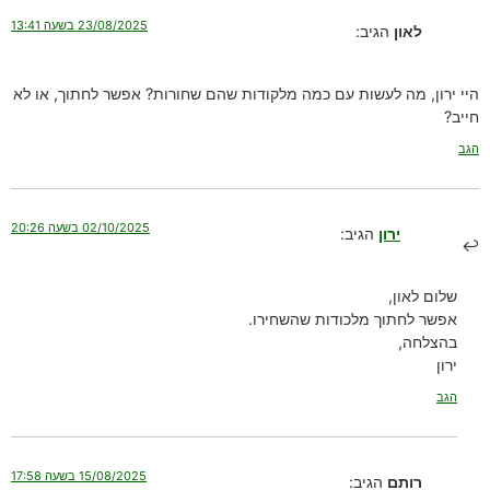
23/08/2025 בשעה 13:41
לאון
הגיב:
היי ירון, מה לעשות עם כמה מלקודות שהם שחורות? אפשר לחתוך, או לא
חייב?
הגב
02/10/2025 בשעה 20:26
ירון
הגיב:
שלום לאון,
אפשר לחתוך מלכודות שהשחירו.
בהצלחה,
ירון
הגב
15/08/2025 בשעה 17:58
רותם
הגיב: