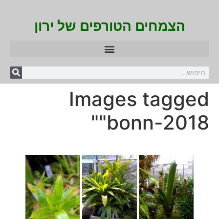
הצמחים הטורפים של ירון
Images tagged
"bonn-2018"