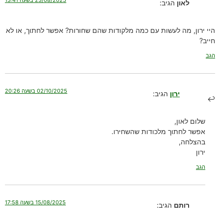
23/08/2025 בשעה 13:41
לאון
הגיב:
היי ירון, מה לעשות עם כמה מלקודות שהם שחורות? אפשר לחתוך, או לא
חייב?
הגב
02/10/2025 בשעה 20:26
ירון
הגיב:
שלום לאון,
אפשר לחתוך מלכודות שהשחירו.
בהצלחה,
ירון
הגב
15/08/2025 בשעה 17:58
רותם
הגיב: