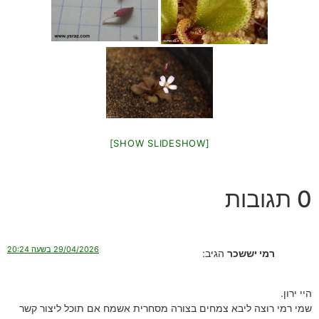
[SHOW SLIDESHOW]
0 תגובות
29/04/2026 בשעה 20:24
רמי יששכר
הגיב:
היי ירון.
שמי רמי רוצה ליבא צמחים בצורה מסחרית אשמח אם תוכל ליצור קשר