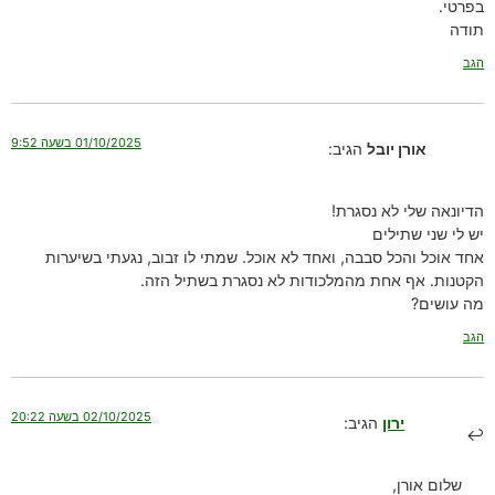
בפרטי.
תודה
הגב
01/10/2025 בשעה 9:52
אורן יובל
הגיב:
הדיונאה שלי לא נסגרת!
יש לי שני שתילים
אחד אוכל והכל סבבה, ואחד לא אוכל. שמתי לו זבוב, נגעתי בשיערות
הקטנות. אף אחת מהמלכודות לא נסגרת בשתיל הזה.
מה עושים?
הגב
02/10/2025 בשעה 20:22
ירון
הגיב:
שלום אורן,