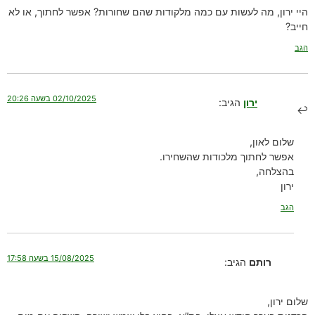
היי ירון, מה לעשות עם כמה מלקודות שהם שחורות? אפשר לחתוך, או לא
חייב?
הגב
02/10/2025 בשעה 20:26
ירון
הגיב:
שלום לאון,
אפשר לחתוך מלכודות שהשחירו.
בהצלחה,
ירון
הגב
15/08/2025 בשעה 17:58
רותם
הגיב:
שלום ירון,