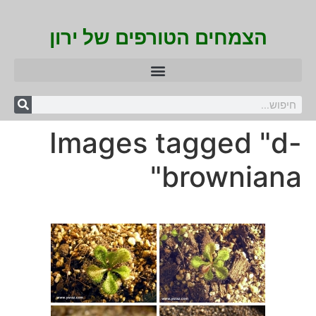
הצמחים הטורפים של ירון
Images tagged "d-
browniana"