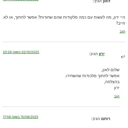
לאון
הגיב:
היי ירון, מה לעשות עם כמה מלקודות שהם שחורות? אפשר לחתוך, או לא
חייב?
הגב
02/10/2025 בשעה 20:26
ירון
הגיב:
שלום לאון,
אפשר לחתוך מלכודות שהשחירו.
בהצלחה,
ירון
הגב
15/08/2025 בשעה 17:58
רותם
הגיב: