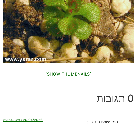
[SHOW THUMBNAILS]
0 תגובות
29/04/2026 בשעה 20:24
רמי יששכר
הגיב: