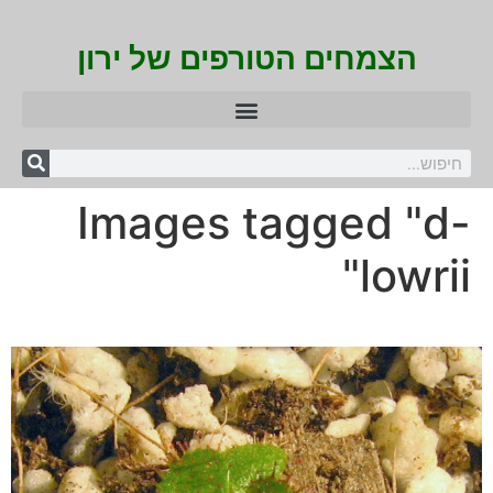
הצמחים הטורפים של ירון
Images tagged "d-
lowrii"