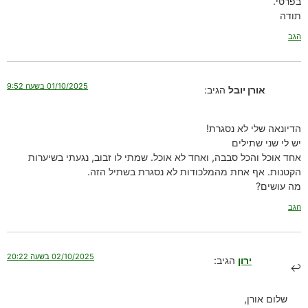
בפרטי.
תודה
הגב
01/10/2025 בשעה 9:52
אורן יובל
הגיב:
הדיונאה שלי לא נסגרת!
יש לי שני שתילים
אחד אוכל והכל סבבה, ואחד לא אוכל. שמתי לו זבוב, נגעתי בשיערות
הקטנות. אף אחת מהמלכודות לא נסגרת בשתיל הזה.
מה עושים?
הגב
02/10/2025 בשעה 20:22
ירון
הגיב:
שלום אורן,