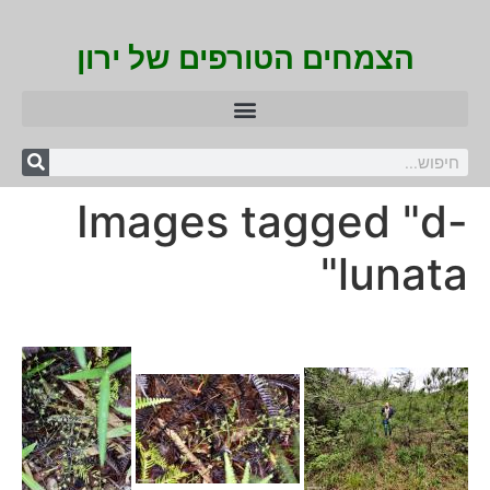
הצמחים הטורפים של ירון
Images tagged "d-
lunata"