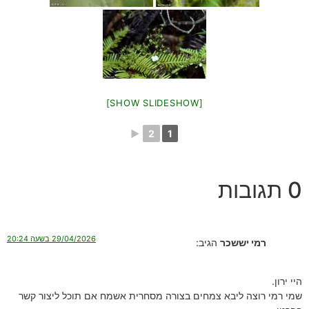
[SHOW SLIDESHOW]
►
2
1
0 תגובות
29/04/2026 בשעה 20:24
רמי יששכר
הגיב:
היי ירון.
שמי רמי רוצה ליבא צמחים בצורה מסחרית אשמח אם תוכל ליצור קשר