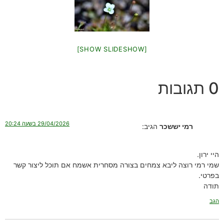
[SHOW SLIDESHOW]
0 תגובות
29/04/2026 בשעה 20:24
רמי יששכר
הגיב:
היי ירון.
שמי רמי רוצה ליבא צמחים בצורה מסחרית אשמח אם תוכל ליצור קשר
בפרטי.
תודה
הגב