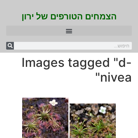
הצמחים הטורפים של ירון
Images tagged "d-
nivea"