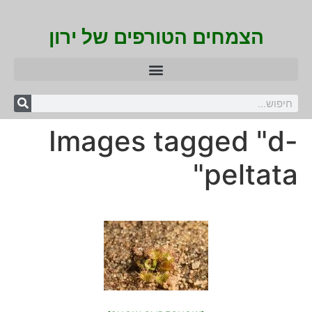
הצמחים הטורפים של ירון
Images tagged "d-
peltata"