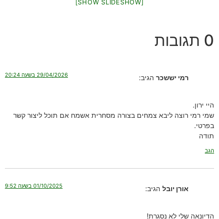
[SHOW SLIDESHOW]
0 תגובות
29/04/2026 בשעה 20:24
רמי יששכר
הגיב:
היי ירון.
שמי רמי רוצה ליבא צמחים בצורה מסחרית אשמח אם תוכל ליצור קשר
בפרטי.
תודה
הגב
01/10/2025 בשעה 9:52
אורן יובל
הגיב:
הדיונאה שלי לא נסגרת!