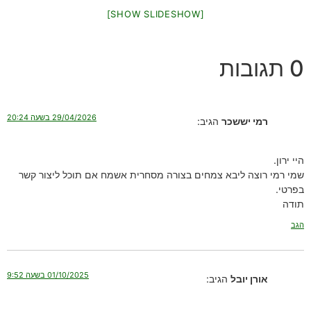
[SHOW SLIDESHOW]
0 תגובות
29/04/2026 בשעה 20:24
רמי יששכר
הגיב:
היי ירון.
שמי רמי רוצה ליבא צמחים בצורה מסחרית אשמח אם תוכל ליצור קשר
בפרטי.
תודה
הגב
01/10/2025 בשעה 9:52
אורן יובל
הגיב: