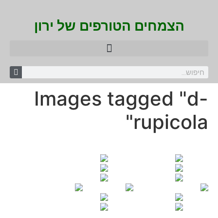
הצמחים הטורפים של ירון
Images tagged "d-
rupicola"