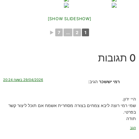
[SHOW SLIDESHOW]
►
7
...
2
1
0 תגובות
29/04/2026 בשעה 20:24
רמי יששכר
הגיב:
היי ירון.
שמי רמי רוצה ליבא צמחים בצורה מסחרית אשמח אם תוכל ליצור קשר
בפרטי.
תודה
הגב