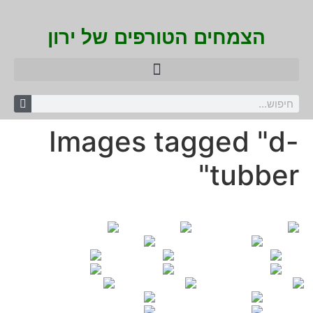
הצמחים הטורפים של ירון
Images tagged "d-
tubber"