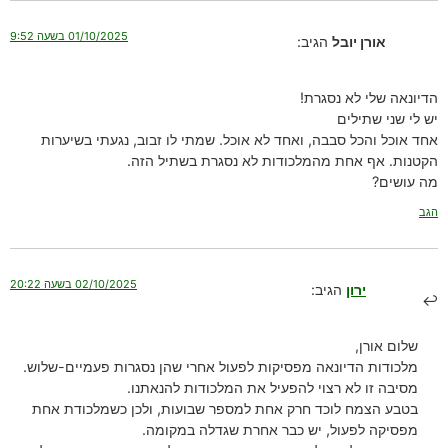
01/10/2025 בשעה 9:52
אורן יובל
הגיב:
הדיונאה שלי לא נסגרת!
יש לי שני שתילים
אחד אוכל והכל סבבה, ואחד לא אוכל. שמתי לו זבוב, נגעתי בשיערות
הקטנות. אף אחת מהמלכודות לא נסגרת בשתיל הזה.
מה עושים?
הגב
02/10/2025 בשעה 20:22
ירון
הגיב:
שלום אורן,
מלכודות הדיונאה מפסיקות לפעול אחרי שהן נסגרות פעמיים-שלוש.
מסיבה זו לא רצוי להפעיל את המלכודות להנאתנו.
בטבע הצמח לוכד חרק אחת למספר שבועות, ולכן כשמלכודת אחת
מפסיקה לפעול, יש כבר אחרת שגדלה במקומה.