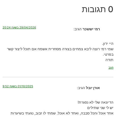
0 תגובות
29/04/2026 בשעה 20:24
רמי יששכר
הגיב:
היי ירון.
שמי רמי רוצה ליבא צמחים בצורה מסחרית אשמח אם תוכל ליצור קשר
בפרטי.
תודה
הגב
01/10/2025 בשעה 9:52
אורן יובל
הגיב:
הדיונאה שלי לא נסגרת!
יש לי שני שתילים
אחד אוכל והכל סבבה, ואחד לא אוכל. שמתי לו זבוב, נגעתי בשיערות