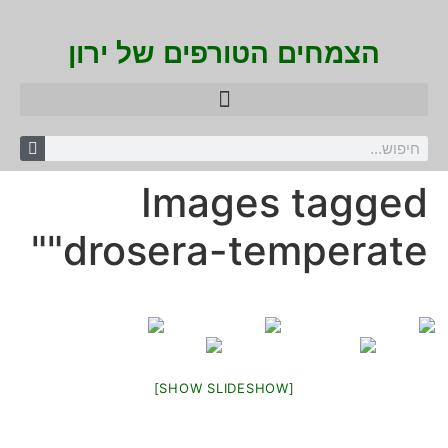
הצמחים הטורפים של ירון
Images tagged
"drosera-temperate"
[SHOW SLIDESHOW]