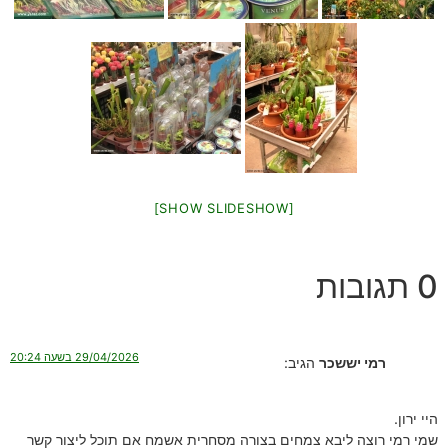
[SHOW SLIDESHOW]
0 תגובות
29/04/2026 בשעה 20:24
רמי יששכר
הגיב:
היי ירון.
שמי רמי רוצה ליבא צמחים בצורה מסחרית אשמח אם תוכל ליצור קשר