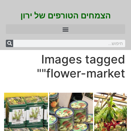
הצמחים הטורפים של ירון
Images tagged
"flower-market"