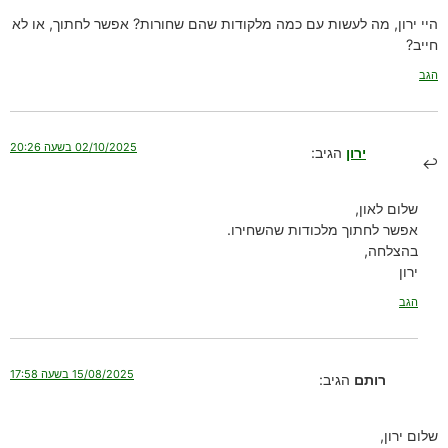
היי ירון, מה לעשות עם כמה מלקודות שהם שחורות? אפשר לחתוך, או לא
חייב?
הגב
02/10/2025 בשעה 20:26
ירון
הגיב:
שלום לאון,
אפשר לחתוך מלכודות שהשחירו.
בהצלחה,
ירון
הגב
15/08/2025 בשעה 17:58
רותם
הגיב:
שלום ירון,