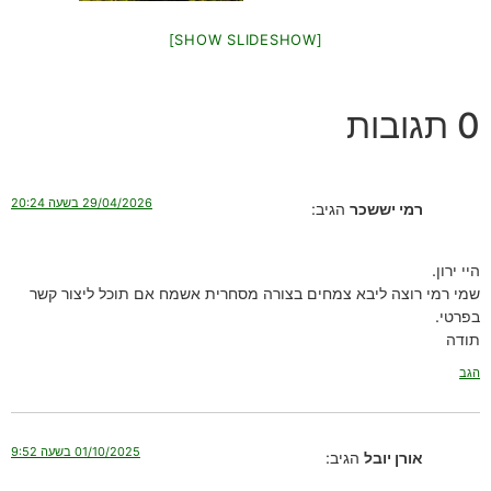
[SHOW SLIDESHOW]
0 תגובות
29/04/2026 בשעה 20:24
רמי יששכר
הגיב:
היי ירון.
שמי רמי רוצה ליבא צמחים בצורה מסחרית אשמח אם תוכל ליצור קשר
בפרטי.
תודה
הגב
01/10/2025 בשעה 9:52
אורן יובל
הגיב: