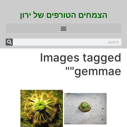
הצמחים הטורפים של ירון
Images tagged
"gemmae"