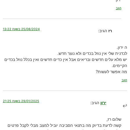
הגב
25/08/2024 בשעה 13:22
רז
הגיב:
ה ירון.
לכדנית שלי אין נוזל בכדים ולא נוצר חדש.
יש מלא עלים חדשים ובריאים אבל אין כדים חדשים ואין בכלל נוזל בכדים
הקיימים.
מה אפשר לעשות?
הגב
29/01/2025 בשעה 21:25
ירון
הגיב:
שלום רז,
קשה לדעת בדיוק מה בתנאי הסביבה יוביל למצב מבלי לקבל פרטים