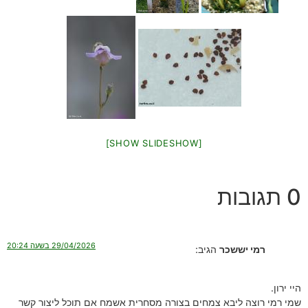
[SHOW SLIDESHOW]
0 תגובות
29/04/2026 בשעה 20:24
רמי יששכר
הגיב:
היי ירון.
שמי רמי רוצה ליבא צמחים בצורה מסחרית אשמח אם תוכל ליצור קשר