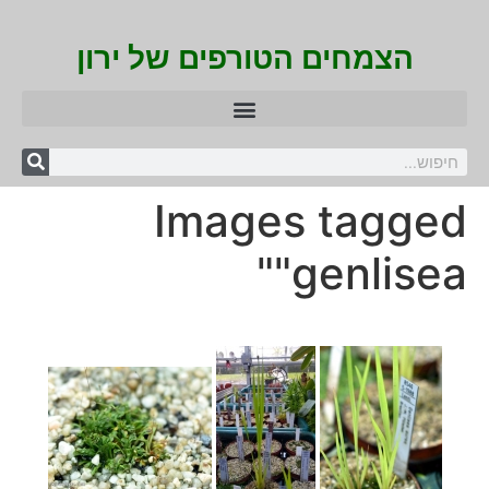
הצמחים הטורפים של ירון
Images tagged
"genlisea"