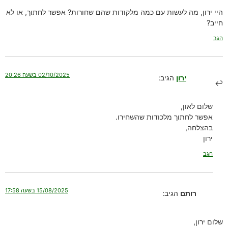
היי ירון, מה לעשות עם כמה מלקודות שהם שחורות? אפשר לחתוך, או לא
חייב?
הגב
02/10/2025 בשעה 20:26
ירון
הגיב:
שלום לאון,
אפשר לחתוך מלכודות שהשחירו.
בהצלחה,
ירון
הגב
15/08/2025 בשעה 17:58
רותם
הגיב:
שלום ירון,