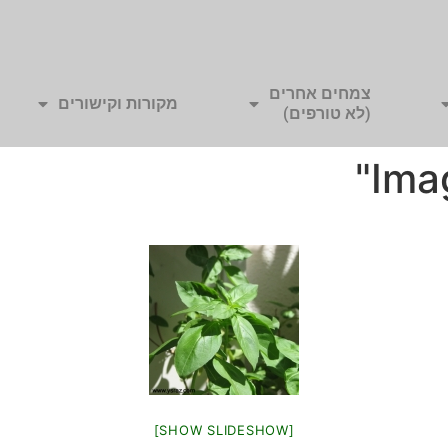
צמחים אחרים
מקורות וקישורים
(לא טורפים)
Ima
[SHOW SLIDESHOW]