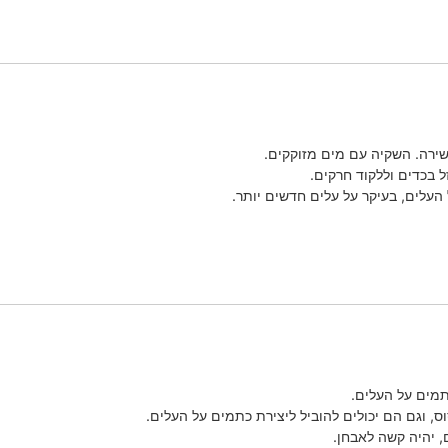
שירה. השקיה עם מים מזוקקים.
 בכדים וללקוד חרקים.
העלים, בעיקר על עלים חדשים יותר.
כתמים על העלים.
ס, וגם הם יכולים להוביל ליצירת כתמים על העלים.
 יהיה קשה לאבחן.