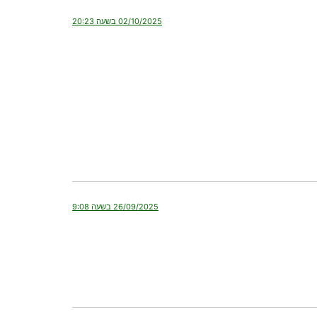
02/10/2025 בשעה 20:23
26/09/2025 בשעה 9:08