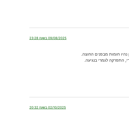
09/08/2025 בשעה 23:28
, התפרקה לגמרי בנגיעה.
02/10/2025 בשעה 20:32