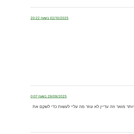
02/10/2025 בשעה 20:22
29/09/2025 בשעה 0:07
ר מואר וזה עדיין לא עוזר מה עליי לעשות כדי לשקם את