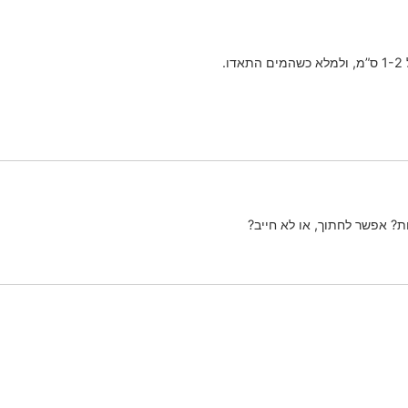
.
ת? אפשר לחתוך, או לא חייב?