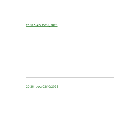
15/08/2025 בשעה 17:58
02/10/2025 בשעה 20:28