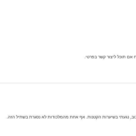
אם תוכל ליצור קשר בפרטי.
בוב, נגעתי בשיערות הקטנות. אף אחת מהמלכודות לא נסגרת בשתיל הזה.