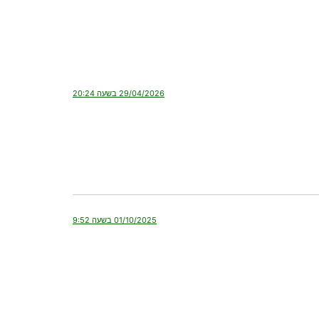
29/04/2026 בשעה 20:24
01/10/2025 בשעה 9:52