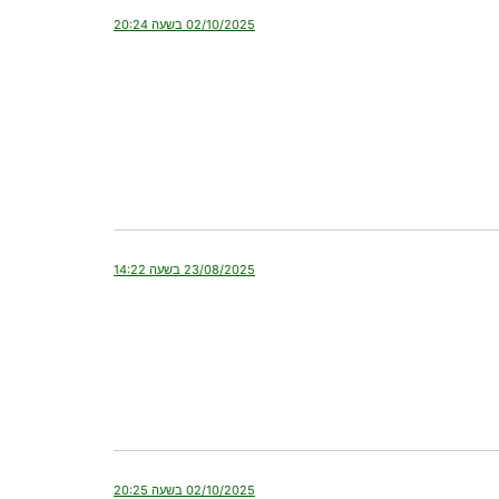
02/10/2025 בשעה 20:24
23/08/2025 בשעה 14:22
02/10/2025 בשעה 20:25