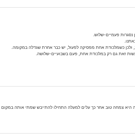
 נסגרות פעמיים-שלוש.
אתנו.
ולכן כשמלכודת אחת מפסיקה לפעול, יש כבר אחרת שגדלה במקומה.
עשות זאת גם רק במלכודת אחת, פעם בשבועיים-שלושה.
 היא צמחה טוב אחר כך עלים למעלה התחילו להתייבש שמתי אותה במקום יות