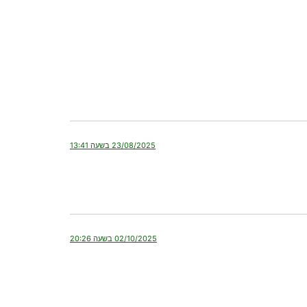
23/08/2025 בשעה 13:41
02/10/2025 בשעה 20:26