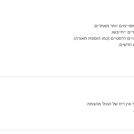
מסויימים יותר מאחרים.
ם ייתייבשו.
ויים דרסטיים (כמו הוספת תאורה).
 חדשים.
ר אין ריח של הנוזל מהצמח.