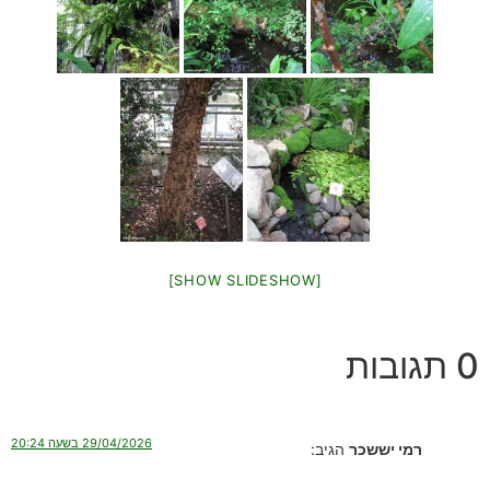
[SHOW SLIDESHOW]
0 תגובות
29/04/2026 בשעה 20:24
רמי יששכר
הגיב: