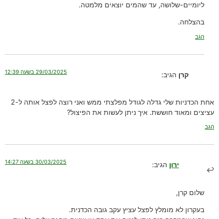
ליומיים-שלושה, עד שהמים יוצאים מלמטה.
בהצלחה.
הגב
29/03/2025 בשעה 12:39
קרן
הגיב:
אחת הכדניות שלי גדלה לגודל מפלצתי ממש ואני רוצה לפצל אותה ל-2
עציצים ומאוד חוששת. איך ניתן לעשות את הפיצול?
הגב
30/03/2025 בשעה 14:27
ירון
הגיב:
שלום קרן,
בעקרון לא מומלץ לפצל עציץ עקב גובה הכדנית.