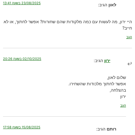
23/08/2025 בשעה 13:41
לאון
הגיב:
היי ירון, מה לעשות עם כמה מלקודות שהם שחורות? אפשר לחתוך, או לא
חייב?
הגב
02/10/2025 בשעה 20:26
ירון
הגיב:
שלום לאון,
אפשר לחתוך מלכודות שהשחירו.
בהצלחה,
ירון
הגב
15/08/2025 בשעה 17:58
רותם
הגיב: