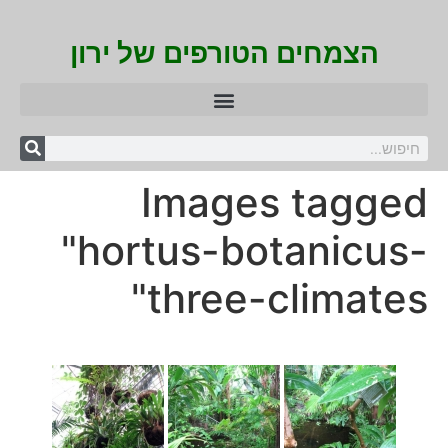
הצמחים הטורפים של ירון
Images tagged
"hortus-botanicus-
three-climates"