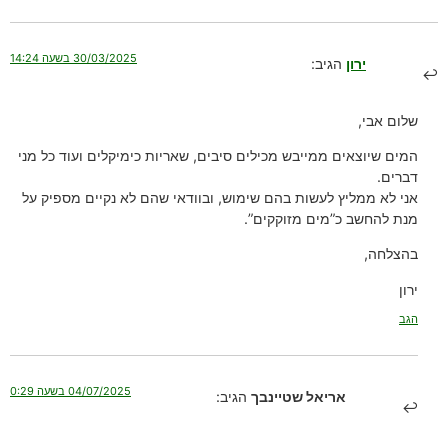
30/03/2025 בשעה 14:24
ירון
הגיב:
שלום אבי,
המים שיוצאים ממייבש מכילים סיבים, שאריות כימיקלים ועוד כל מני
דברים.
אני לא ממליץ לעשות בהם שימוש, ובוודאי שהם לא נקיים מספיק על
מנת להחשב כ”מים מזוקקים”.
בהצלחה,
ירון
הגב
04/07/2025 בשעה 0:29
אריאל שטיינבך
הגיב: