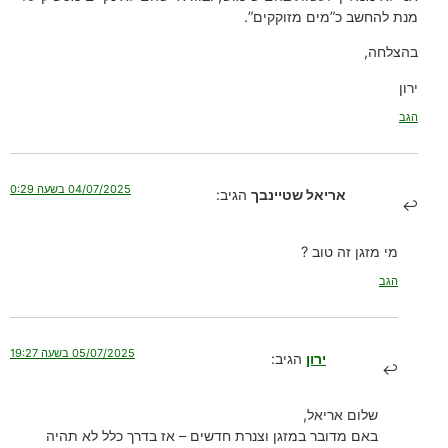
מנת להחשב כ”מים מזוקקים”.
בהצלחה,
ירון
הגב
04/07/2025 בשעה 0:29
אריאל שטיינבך
הגיב:
מי מזגן זה טוב ?
הגב
05/07/2025 בשעה 19:27
ירון
הגיב:
שלום אריאל,
באם מדובר במזגן וצנרת חדשים – אז בדרך כלל לא תהיה