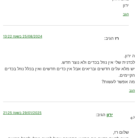
ירון
הגב
25/08/2024 בשעה 13:22
רז
הגיב:
ה ירון.
לכדנית שלי אין נוזל בכדים ולא נוצר חדש.
יש מלא עלים חדשים ובריאים אבל אין כדים חדשים ואין בכלל נוזל בכדים
הקיימים.
מה אפשר לעשות?
הגב
29/01/2025 בשעה 21:25
ירון
הגיב:
שלום רז,