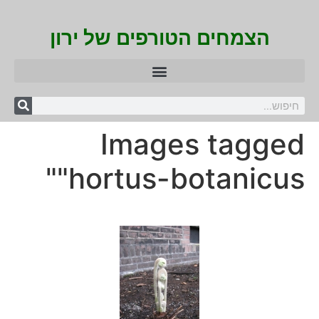
הצמחים הטורפים של ירון
Images tagged
"hortus-botanicus"