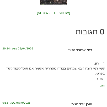
[SHOW SLIDESHOW]
0 תגובות
29/04/2026 בשעה 20:24
רמי יששכר
הגיב:
היי ירון.
שמי רמי רוצה ליבא צמחים בצורה מסחרית אשמח אם תוכל ליצור קשר
בפרטי.
תודה
הגב
01/10/2025 בשעה 9:52
אורן יובל
הגיב: