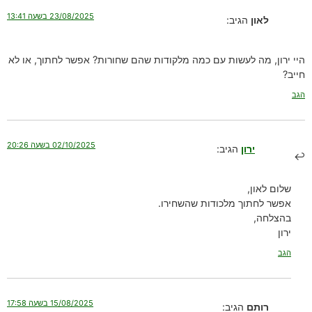
23/08/2025 בשעה 13:41
לאון
הגיב:
היי ירון, מה לעשות עם כמה מלקודות שהם שחורות? אפשר לחתוך, או לא
חייב?
הגב
02/10/2025 בשעה 20:26
ירון
הגיב:
שלום לאון,
אפשר לחתוך מלכודות שהשחירו.
בהצלחה,
ירון
הגב
15/08/2025 בשעה 17:58
רותם
הגיב: