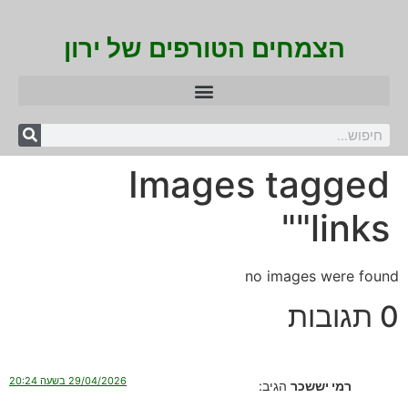
הצמחים הטורפים של ירון
Images tagged
"links"
no images were found
0 תגובות
29/04/2026 בשעה 20:24
רמי יששכר
הגיב: