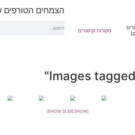
הצמחים הטורפים של
רים
מקורות וקישורים
)
Images tagged 
[SHOW SLIDESHOW]