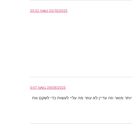
02/10/2025 בשעה 20:22
29/09/2025 בשעה 0:07
ר מואר וזה עדיין לא עוזר מה עליי לעשות כדי לשקם את