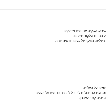
שירה. השקיה עם מים מזוקקים.
 בכדים וללקוד חרקים.
העלים, בעיקר על עלים חדשים יותר.
כתמים על העלים.
ס, וגם הם יכולים להוביל ליצירת כתמים על העלים.
 יהיה קשה לאבחן.