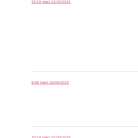
02/10/2025 בשעה 20:23
26/09/2025 בשעה 9:08
02/10/2025 בשעה 20:24