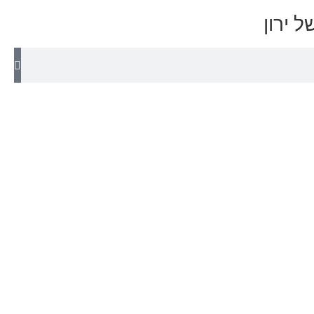
 ירון