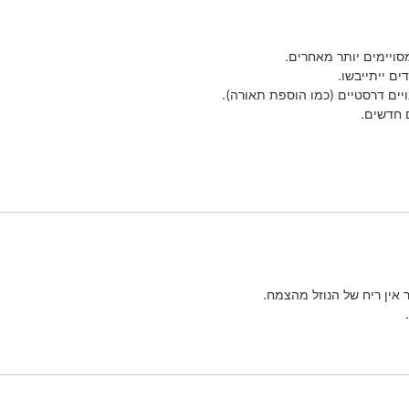
מסויימים יותר מאחרים.
ם ייתייבשו.
ויים דרסטיים (כמו הוספת תאורה).
 חדשים.
ר אין ריח של הנוזל מהצמח.