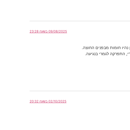
09/08/2025 בשעה 23:28
, התפרקה לגמרי בנגיעה.
02/10/2025 בשעה 20:32