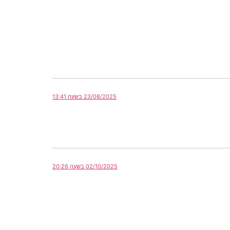
23/08/2025 בשעה 13:41
02/10/2025 בשעה 20:26