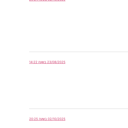
23/08/2025 בשעה 14:22
02/10/2025 בשעה 20:25