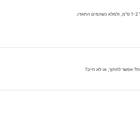
.
ת? אפשר לחתוך, או לא חייב?