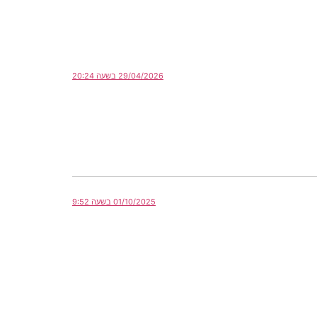
29/04/2026 בשעה 20:24
01/10/2025 בשעה 9:52