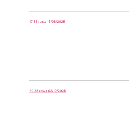
15/08/2025 בשעה 17:58
02/10/2025 בשעה 20:28