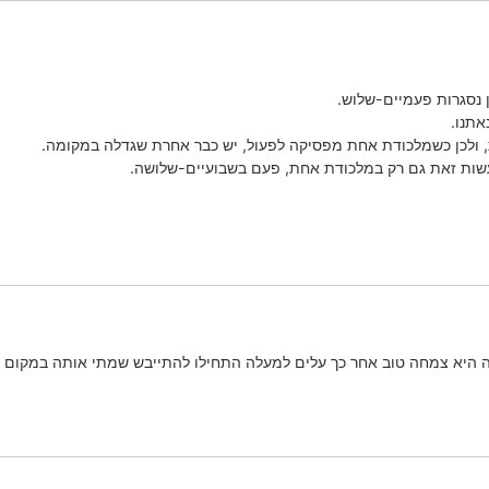
 נסגרות פעמיים-שלוש.
אתנו.
ולכן כשמלכודת אחת מפסיקה לפעול, יש כבר אחרת שגדלה במקומה.
עשות זאת גם רק במלכודת אחת, פעם בשבועיים-שלושה.
 היא צמחה טוב אחר כך עלים למעלה התחילו להתייבש שמתי אותה במקום יות