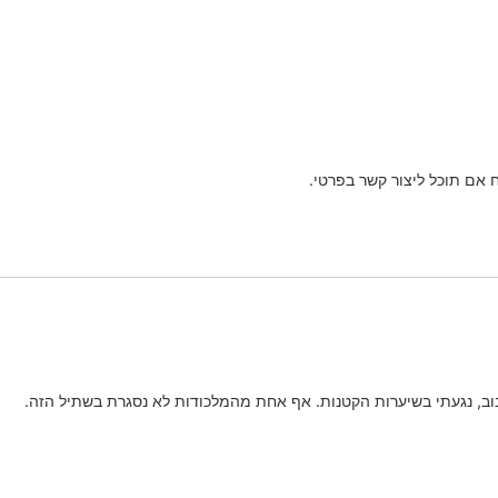
אם תוכל ליצור קשר בפרטי.
בוב, נגעתי בשיערות הקטנות. אף אחת מהמלכודות לא נסגרת בשתיל הזה.