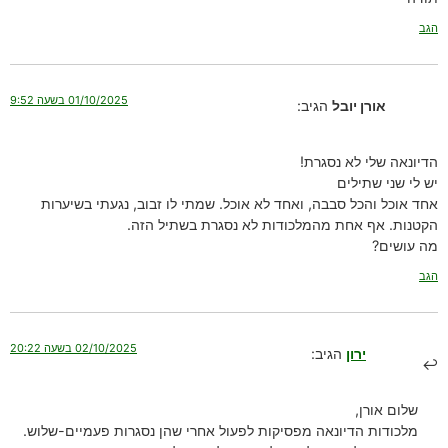
הגב
01/10/2025 בשעה 9:52
אורן יובל
הגיב:
הדיונאה שלי לא נסגרת!
יש לי שני שתילים
אחד אוכל והכל סבבה, ואחד לא אוכל. שמתי לו זבוב, נגעתי בשיערות
הקטנות. אף אחת מהמלכודות לא נסגרת בשתיל הזה.
מה עושים?
הגב
02/10/2025 בשעה 20:22
ירון
הגיב:
שלום אורן,
מלכודות הדיונאה מפסיקות לפעול אחרי שהן נסגרות פעמיים-שלוש.