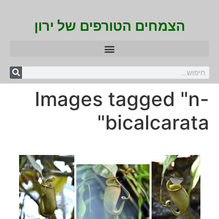
הצמחים הטורפים של ירון
Images tagged "n-
bicalcarata"