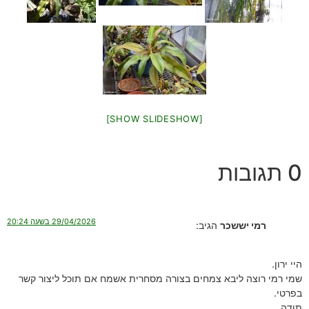
[SHOW SLIDESHOW]
0 תגובות
29/04/2026 בשעה 20:24
רמי יששכר
הגיב:
היי ירון.
שמי רמי רוצה ליבא צמחים בצורה מסחרית אשמח אם תוכל ליצור קשר
בפרטי.
תודה