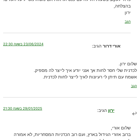
בהצלחה,
ירון
הגב
23/06/2024 בשעה 22:30
אורי דרור
הגיב:
שלום ירון.
לכדנית שלי חסר לחות אך אנני יודע איך לייצר לה מספיק.
אשמח עם תיתן לי רעיונות לאיך לייצר לחות לכדנית.
הגב
29/01/2025 בשעה 21:30
ירון
הגיב:
שלום אורי,
ברוב אזורי הגידול בארץ, ועם רוב הכדניות המסחריות, לא אמורה