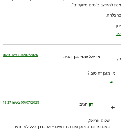
מנת להחשב כ”מים מזוקקים”.
בהצלחה,
ירון
הגב
04/07/2025 בשעה 0:29
אריאל שטיינבך
הגיב:
מי מזגן זה טוב ?
הגב
05/07/2025 בשעה 19:27
ירון
הגיב:
שלום אריאל,
באם מדובר במזגן וצנרת חדשים – אז בדרך כלל לא תהיה