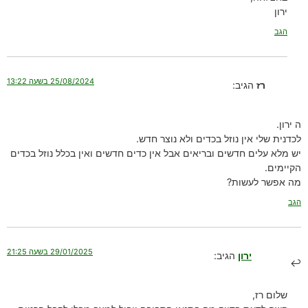
ירון
הגב
25/08/2024 בשעה 13:22
רז
הגיב:
ה ירון.
לכדנית שלי אין נוזל בכדים ולא נוצר חדש.
יש מלא עלים חדשים ובריאים אבל אין כדים חדשים ואין בכלל נוזל בכדים
הקיימים.
מה אפשר לעשות?
הגב
29/01/2025 בשעה 21:25
ירון
הגיב:
שלום רז,