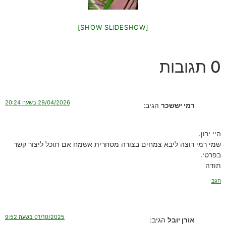
[SHOW SLIDESHOW]
0 תגובות
29/04/2026 בשעה 20:24
רמי יששכר
הגיב:
היי ירון.
שמי רמי רוצה ליבא צמחים בצורה מסחרית אשמח אם תוכל ליצור קשר
בפרטי.
תודה
הגב
01/10/2025 בשעה 9:52
אורן יובל
הגיב: