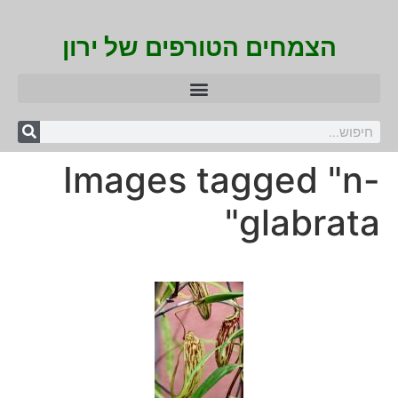
הצמחים הטורפים של ירון
Images tagged "n-
glabrata"