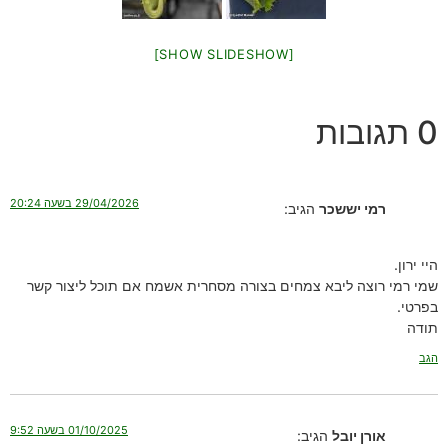
[SHOW SLIDESHOW]
0 תגובות
29/04/2026 בשעה 20:24
רמי יששכר
הגיב:
היי ירון.
שמי רמי רוצה ליבא צמחים בצורה מסחרית אשמח אם תוכל ליצור קשר
בפרטי.
תודה
הגב
01/10/2025 בשעה 9:52
אורן יובל
הגיב: