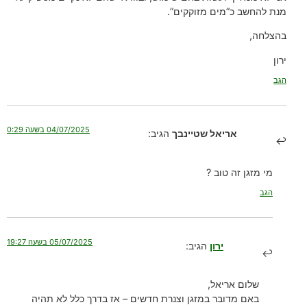
מנת להחשב כ”מים מזוקקים”.
בהצלחה,
ירון
הגב
04/07/2025 בשעה 0:29
אריאל שטיינבך
הגיב:
מי מזגן זה טוב ?
הגב
05/07/2025 בשעה 19:27
ירון
הגיב:
שלום אריאל,
באם מדובר במזגן וצנרת חדשים – אז בדרך כלל לא תהיה