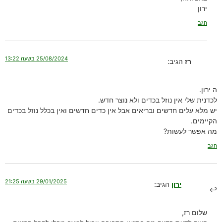
ירון
הגב
25/08/2024 בשעה 13:22
רז
הגיב:
ה ירון.
לכדנית שלי אין נוזל בכדים ולא נוצר חדש.
יש מלא עלים חדשים ובריאים אבל אין כדים חדשים ואין בכלל נוזל בכדים
הקיימים.
מה אפשר לעשות?
הגב
29/01/2025 בשעה 21:25
ירון
הגיב:
שלום רז,