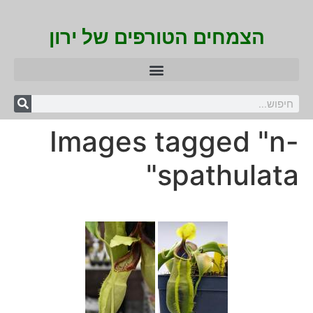
הצמחים הטורפים של ירון
Images tagged "n-
spathulata"