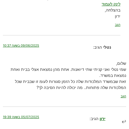
לינק לעמוד
בהצלחה,
ירון
הגב
09/06/2025 בשעה 10:37
נטלי
הגיב:
שלום,
שמי נטלי ואני קניתי שתי דיואנות. אחת מהן נמצאת אצלי בבית ואחת
נמצאת במשרד.
זאת שבמשרד המלכודות שלה כל הזמן סגורות לעומ זו שבבית שכל
המלכודות שלה פתוחות.. מה יכולה להיות הסיבה לך?
הגב
05/07/2025 בשעה 19:39
ירון
הגיב: