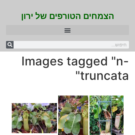
הצמחים הטורפים של ירון
Images tagged "n-
truncata"