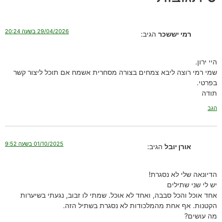
29/04/2026 בשעה 20:24
רמי יששכר
הגיב:
היי ירון.
שמי רמי רוצה ליבא צמחים בצורה מסחרית אשמח אם תוכל ליצור קשר
בפרטי.
תודה
הגב
01/10/2025 בשעה 9:52
אורן יובל
הגיב:
הדיונאה שלי לא נסגרת!
יש לי שני שתילים
אחד אוכל והכל סבבה, ואחד לא אוכל. שמתי לו זבוב, נגעתי בשיערות
הקטנות. אף אחת מהמלכודות לא נסגרת בשתיל הזה.
מה עושים?