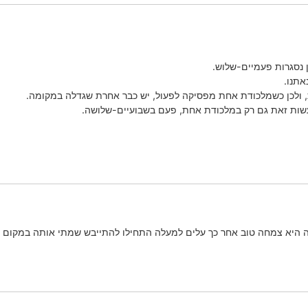
 נסגרות פעמיים-שלוש.
אתנו.
ולכן כשמלכודת אחת מפסיקה לפעול, יש כבר אחרת שגדלה במקומה.
עשות זאת גם רק במלכודת אחת, פעם בשבועיים-שלושה.
 היא צמחה טוב אחר כך עלים למעלה התחילו להתייבש שמתי אותה במקום יות