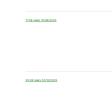
15/08/2025 בשעה 17:58
02/10/2025 בשעה 20:28