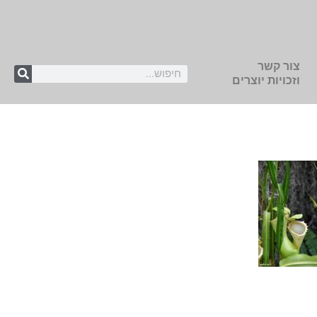
צור קשר
וזכויות יוצרים