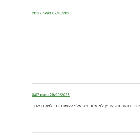
02/10/2025 בשעה 20:22
29/09/2025 בשעה 0:07
ר מואר וזה עדיין לא עוזר מה עליי לעשות כדי לשקם את