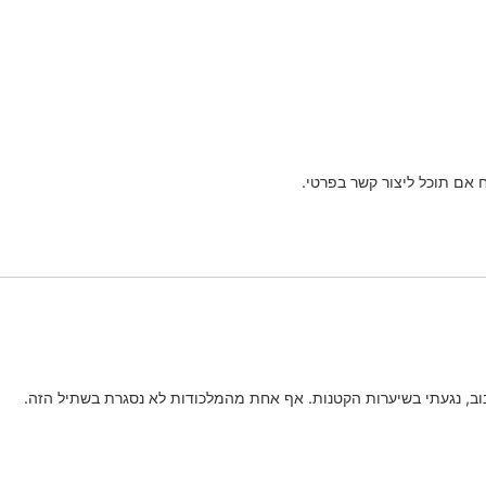
אם תוכל ליצור קשר בפרטי.
בוב, נגעתי בשיערות הקטנות. אף אחת מהמלכודות לא נסגרת בשתיל הזה.