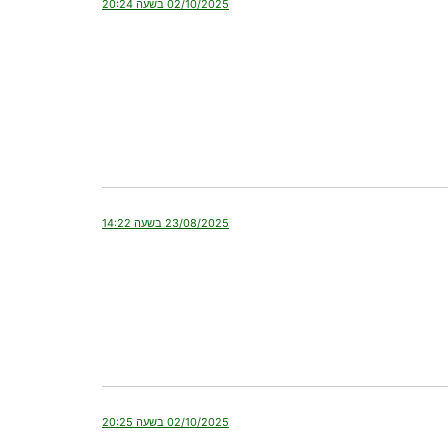
02/10/2025 בשעה 20:24
23/08/2025 בשעה 14:22
02/10/2025 בשעה 20:25