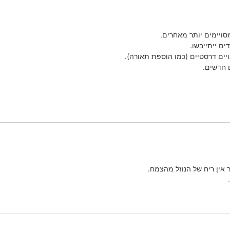
מסויימים יותר מאחרים.
ם ייתייבשו.
ויים דרסטיים (כמו הוספת תאורה).
 חדשים.
ר אין ריח של הנוזל מהצמח.