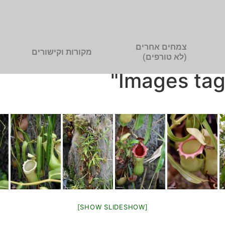
צמחים אחרים
מקורות וקישורים
(לא טורפים)
Images tag
[SHOW SLIDESHOW]