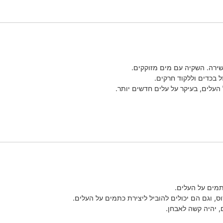
שירה. השקיה עם מים מזוקקים.
 בכדים וללקוד חרקים.
העלים, בעיקר על עלים חדשים יותר.
כתמים על העלים.
ס, וגם הם יכולים להוביל ליצירת כתמים על העלים.
 יהיה קשה לאבחן.