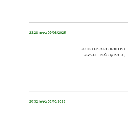
09/08/2025 בשעה 23:28
, התפרקה לגמרי בנגיעה.
02/10/2025 בשעה 20:32