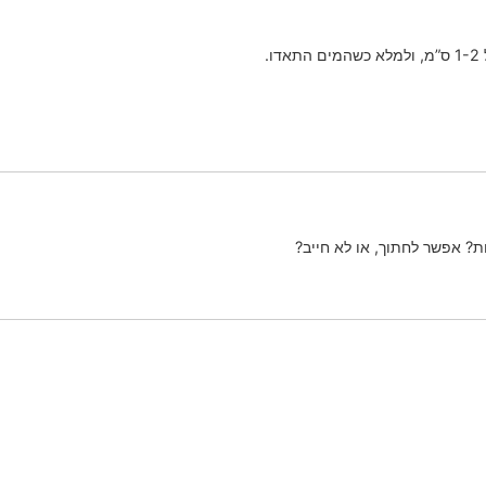
.
ת? אפשר לחתוך, או לא חייב?