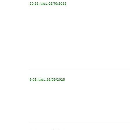
02/10/2025 בשעה 20:23
26/09/2025 בשעה 9:08