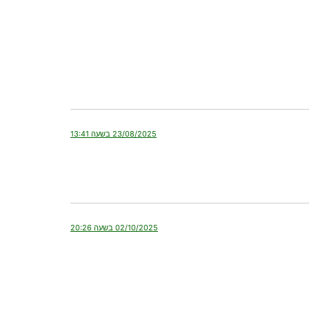
23/08/2025 בשעה 13:41
02/10/2025 בשעה 20:26