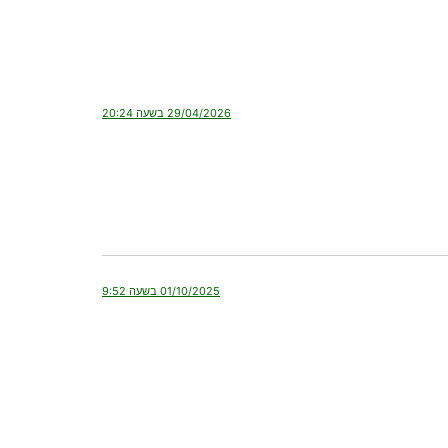
29/04/2026 בשעה 20:24
01/10/2025 בשעה 9:52