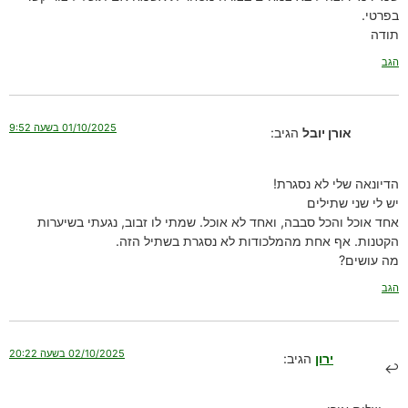
בפרטי.
תודה
הגב
01/10/2025 בשעה 9:52
אורן יובל
הגיב:
הדיונאה שלי לא נסגרת!
יש לי שני שתילים
אחד אוכל והכל סבבה, ואחד לא אוכל. שמתי לו זבוב, נגעתי בשיערות
הקטנות. אף אחת מהמלכודות לא נסגרת בשתיל הזה.
מה עושים?
הגב
02/10/2025 בשעה 20:22
ירון
הגיב: