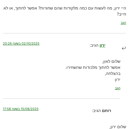
היי ירון, מה לעשות עם כמה מלקודות שהם שחורות? אפשר לחתוך, או לא
חייב?
הגב
02/10/2025 בשעה 20:26
ירון
הגיב:
שלום לאון,
אפשר לחתוך מלכודות שהשחירו.
בהצלחה,
ירון
הגב
15/08/2025 בשעה 17:58
רותם
הגיב:
שלום ירון,