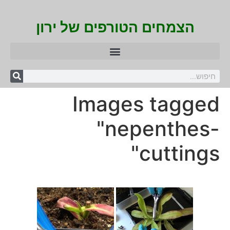
הצמחים הטורפים של ירון
Images tagged
"nepenthes-
cuttings"