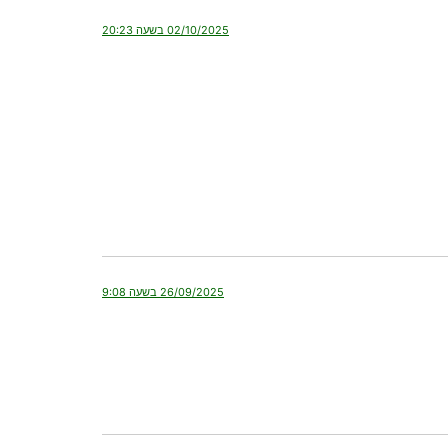
02/10/2025 בשעה 20:23
26/09/2025 בשעה 9:08