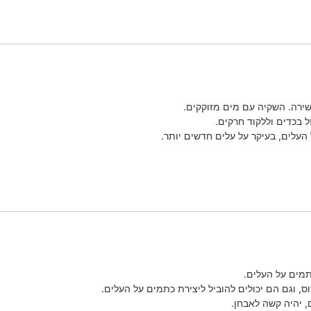
שירה. השקיה עם מים מזוקקים.
 בכדים וללקוד חרקים.
העלים, בעיקר על עלים חדשים יותר.
כתמים על העלים.
ס, וגם הם יכולים להוביל ליצירת כתמים על העלים.
 יהיה קשה לאבחן.