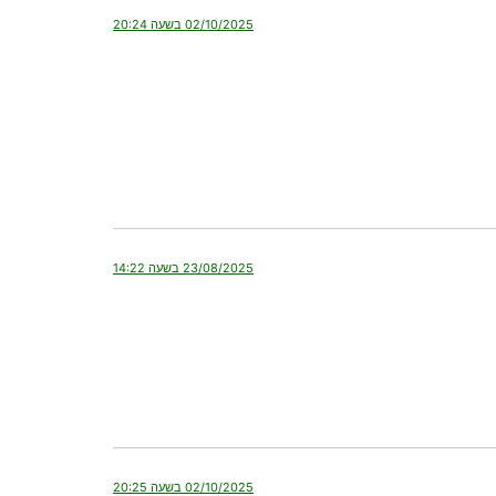
02/10/2025 בשעה 20:24
23/08/2025 בשעה 14:22
02/10/2025 בשעה 20:25