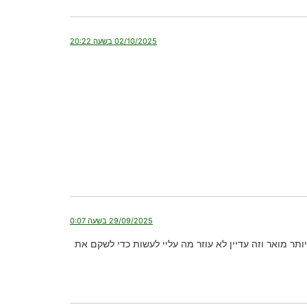
02/10/2025 בשעה 20:22
29/09/2025 בשעה 0:07
ר מואר וזה עדיין לא עוזר מה עליי לעשות כדי לשקם את