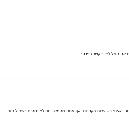
אם תוכל ליצור קשר בפרטי.
בוב, נגעתי בשיערות הקטנות. אף אחת מהמלכודות לא נסגרת בשתיל הזה.