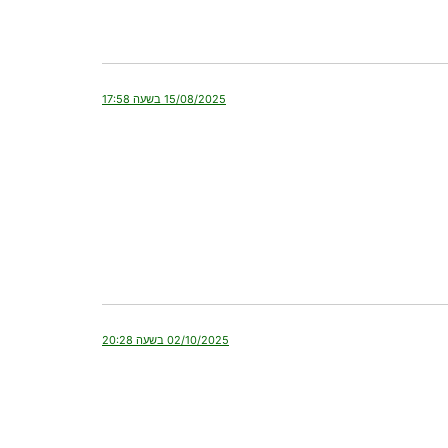
15/08/2025 בשעה 17:58
02/10/2025 בשעה 20:28