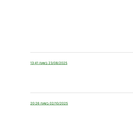
23/08/2025 בשעה 13:41
02/10/2025 בשעה 20:26