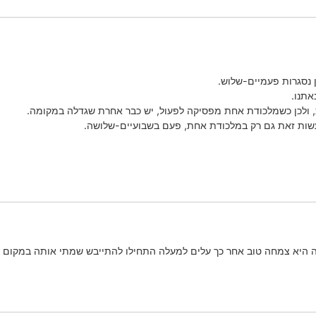
 נסגרות פעמיים-שלוש.
אתנו.
ולכן כשמלכודת אחת מפסיקה לפעול, יש כבר אחרת שגדלה במקומה.
עשות זאת גם רק במלכודת אחת, פעם בשבועיים-שלושה.
 היא צמחה טוב אחר כך עלים למעלה התחילו להתייבש שמתי אותה במקום יות