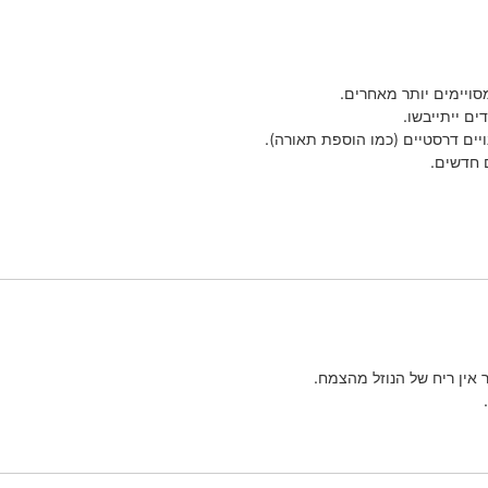
מסויימים יותר מאחרים.
ם ייתייבשו.
ויים דרסטיים (כמו הוספת תאורה).
 חדשים.
ר אין ריח של הנוזל מהצמח.