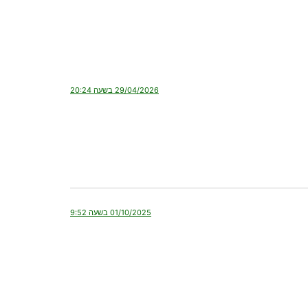
29/04/2026 בשעה 20:24
01/10/2025 בשעה 9:52