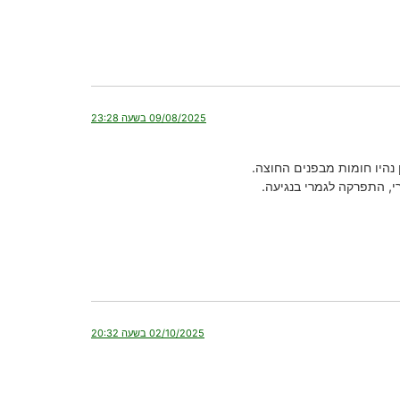
09/08/2025 בשעה 23:28
, התפרקה לגמרי בנגיעה.
02/10/2025 בשעה 20:32