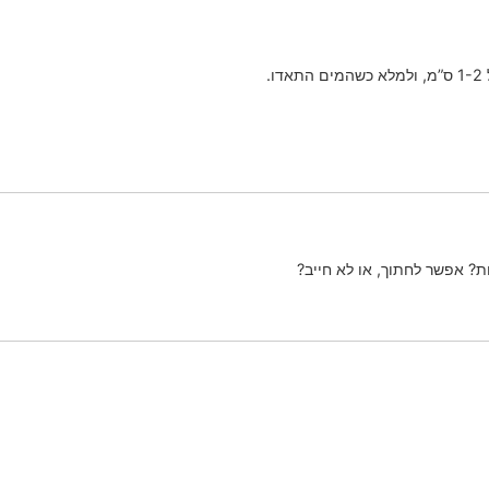
.
ת? אפשר לחתוך, או לא חייב?