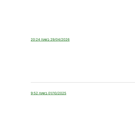
29/04/2026 בשעה 20:24
01/10/2025 בשעה 9:52