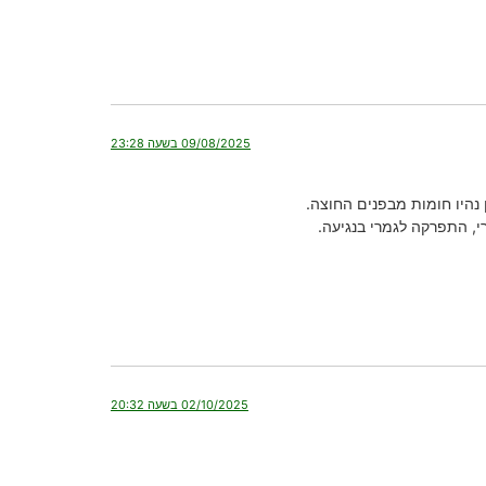
09/08/2025 בשעה 23:28
, התפרקה לגמרי בנגיעה.
02/10/2025 בשעה 20:32