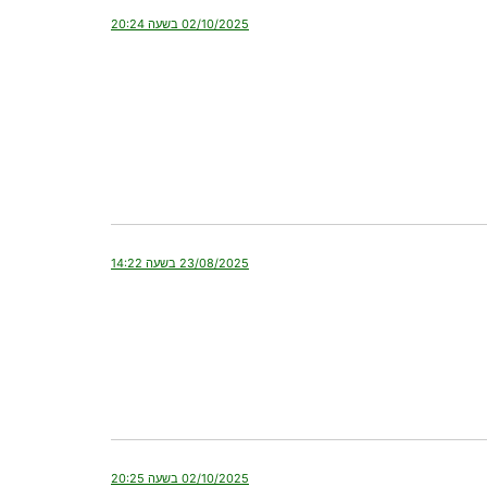
02/10/2025 בשעה 20:24
23/08/2025 בשעה 14:22
02/10/2025 בשעה 20:25