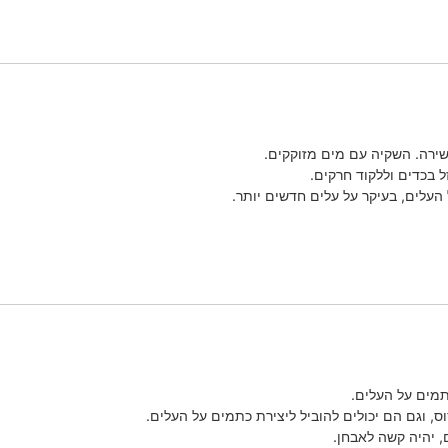
שירה. השקיה עם מים מזוקקים.
 בכדים וללקוד חרקים.
העלים, בעיקר על עלים חדשים יותר.
כתמים על העלים.
ס, וגם הם יכולים להוביל ליצירת כתמים על העלים.
 יהיה קשה לאבחן.