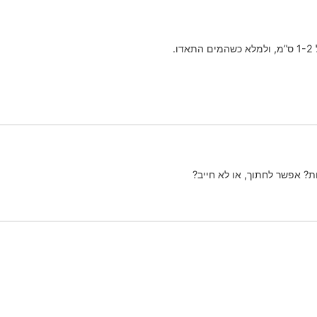
.
ת? אפשר לחתוך, או לא חייב?