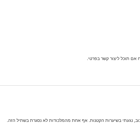
אם תוכל ליצור קשר בפרטי.
בוב, נגעתי בשיערות הקטנות. אף אחת מהמלכודות לא נסגרת בשתיל הזה.