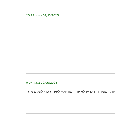
02/10/2025 בשעה 20:22
29/09/2025 בשעה 0:07
ר מואר וזה עדיין לא עוזר מה עליי לעשות כדי לשקם את