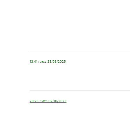
23/08/2025 בשעה 13:41
02/10/2025 בשעה 20:26