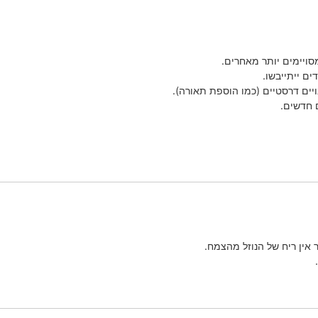
מסויימים יותר מאחרים.
ם ייתייבשו.
ויים דרסטיים (כמו הוספת תאורה).
 חדשים.
ר אין ריח של הנוזל מהצמח.