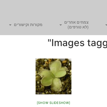
צמחים אחרים
מקורות וקישורים
(לא טורפים)
Images tagg
[SHOW SLIDESHOW]