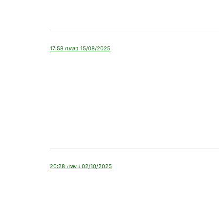
15/08/2025 בשעה 17:58
02/10/2025 בשעה 20:28