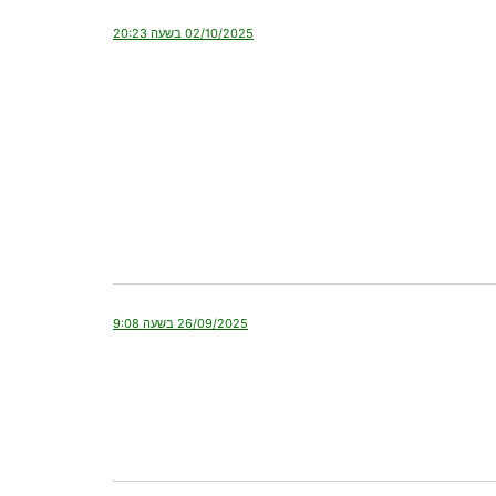
02/10/2025 בשעה 20:23
26/09/2025 בשעה 9:08