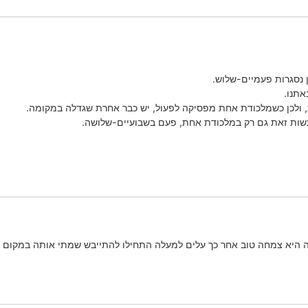
 נסגרות פעמיים-שלוש.
אתנו.
ולכן כשמלכודת אחת מפסיקה לפעול, יש כבר אחרת שגדלה במקומה.
עשות זאת גם רק במלכודת אחת, פעם בשבועיים-שלושה.
 היא צמחה טוב אחר כך עלים למעלה התחילו להתייבש שמתי אותה במקום יות