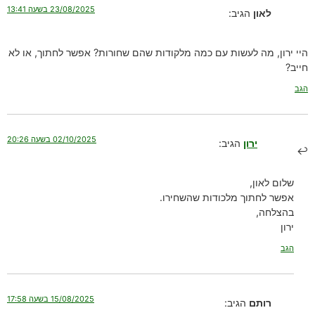
23/08/2025 בשעה 13:41
לאון
הגיב:
היי ירון, מה לעשות עם כמה מלקודות שהם שחורות? אפשר לחתוך, או לא
חייב?
הגב
02/10/2025 בשעה 20:26
ירון
הגיב:
שלום לאון,
אפשר לחתוך מלכודות שהשחירו.
בהצלחה,
ירון
הגב
15/08/2025 בשעה 17:58
רותם
הגיב: