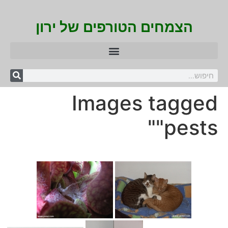
הצמחים הטורפים של ירון
Images tagged
"pests"