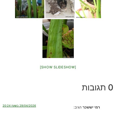
[SHOW SLIDESHOW]
0 תגובות
29/04/2026 בשעה 20:24
רמי יששכר
הגיב: