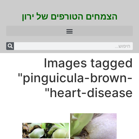
הצמחים הטורפים של ירון
Images tagged
"pinguicula-brown-
heart-disease"