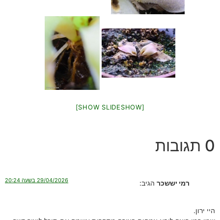
[SHOW SLIDESHOW]
0 תגובות
29/04/2026 בשעה 20:24
רמי יששכר
הגיב:
היי ירון.