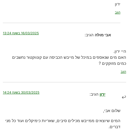
ירון
הגב
16/03/2025 בשעה 13:24
אבי מולה
הגיב:
היי ירון.
האם מים שנאספים במיכל של מייבש הכביסה עם קונווקטור נחשבים
כמים מזוקקים ?
הגב
30/03/2025 בשעה 14:24
ירון
הגיב:
שלום אבי,
המים שיוצאים ממייבש מכילים סיבים, שאריות כימיקלים ועוד כל מני
דברים.