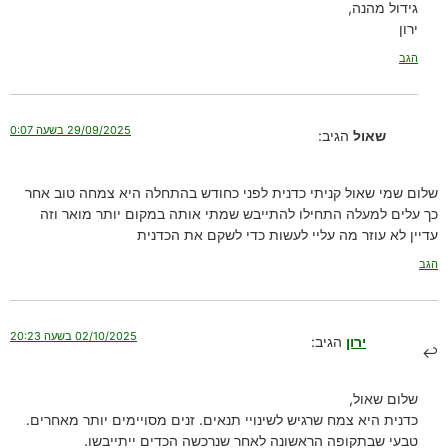
גידול מהנה,
ירון
הגב
29/09/2025 בשעה 0:07
שאול
הגיב:
שלום שמי שאול קניתי כדנית לפני כחודש בהתחלה היא צמחה טוב אחר
כך עלים למעלה התחילו להתייבש שמתי אותה במקום יותר מואר וזה
עדיין לא עוזר מה עליי לעשות כדי לשקם את הכדנית
הגב
02/10/2025 בשעה 20:23
ירון
הגיב:
שלום שאול,
כדנית היא צמח שרגיש לשינויי תנאים. זנים מסויימים יותר מאחרים.
טבעי שבתקופה הראשונה לאחר שנרכשה הכדים ייתייבשו.