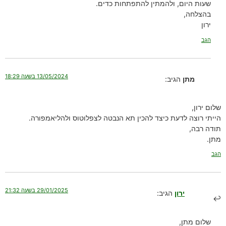
שעות היום, ולהמתין להתפתחות כדים.
בהצלחה,
ירון
הגב
13/05/2024 בשעה 18:29
מתן
הגיב:
שלום ירון,
הייתי רוצה לדעת כיצד להכין תא הנבטה לצפלוטוס ולהליאמפורה.
תודה רבה,
מתן.
הגב
29/01/2025 בשעה 21:32
ירון
הגיב:
שלום מתן,