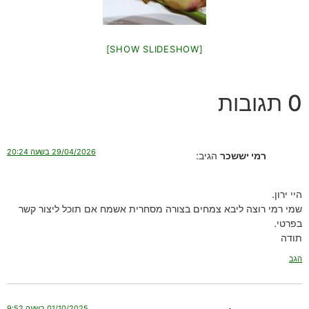
[SHOW SLIDESHOW]
0 תגובות
29/04/2026 בשעה 20:24
רמי יששכר
הגיב:
היי ירון.
שמי רמי רוצה ליבא צמחים בצורה מסחרית אשמח אם תוכל ליצור קשר
בפרטי.
תודה
הגב
01/10/2025 בשעה 9:52