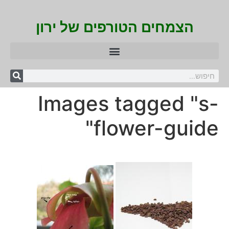
הצמחים הטורפים של ירון
Images tagged "s-
flower-guide"