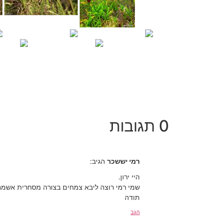
0 תגובות
רמי יששכר
הגיב:
היי ירון.
שמי רמי רוצה ליבא צמחים בצורה מסחרית אשמח 
תודה
הגב