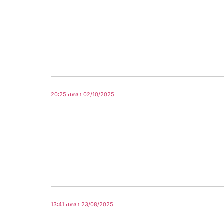
02/10/2025 בשעה 20:25
23/08/2025 בשעה 13:41