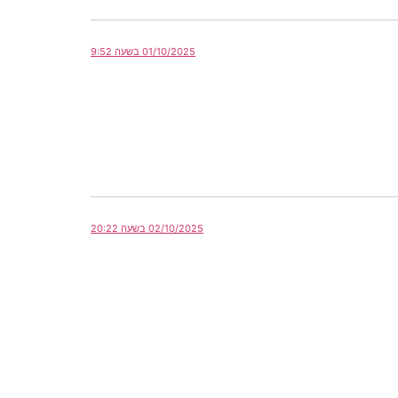
01/10/2025 בשעה 9:52
02/10/2025 בשעה 20:22