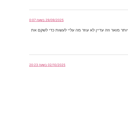
29/09/2025 בשעה 0:07
ר מואר וזה עדיין לא עוזר מה עליי לעשות כדי לשקם את
02/10/2025 בשעה 20:23