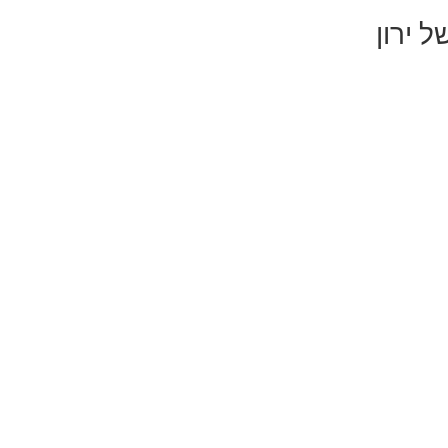
 ירון