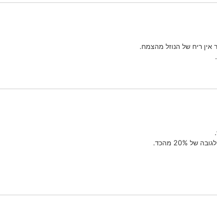
ר אין ריח של הנוזל מהצמח.
 20% מהכד.