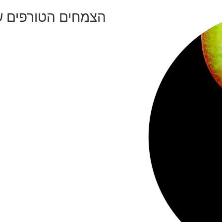
הצמחים הטורפים של