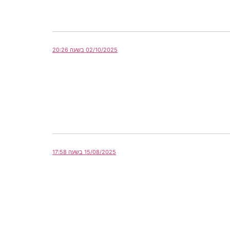
02/10/2025 בשעה 20:26
15/08/2025 בשעה 17:58