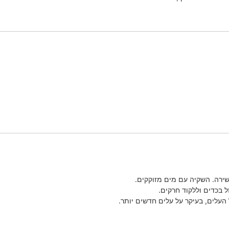
שירה. השקיה עם מים מזוקקים.
 בכדים וללקוד חרקים.
העלים, בעיקר על עלים חדשים יותר.