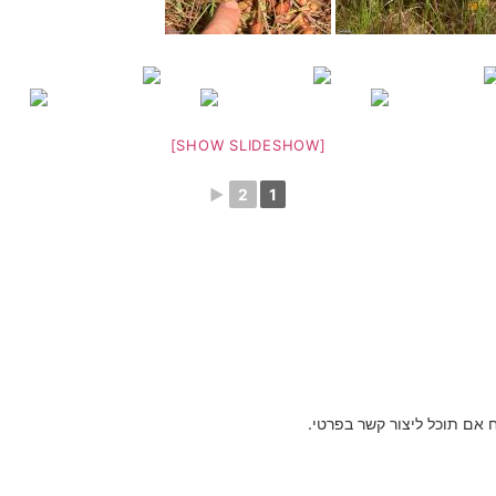
[SHOW SLIDESHOW]
►
2
1
אם תוכל ליצור קשר בפרטי.