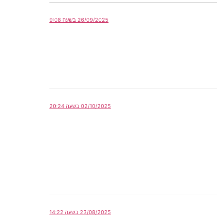
26/09/2025 בשעה 9:08
02/10/2025 בשעה 20:24
23/08/2025 בשעה 14:22