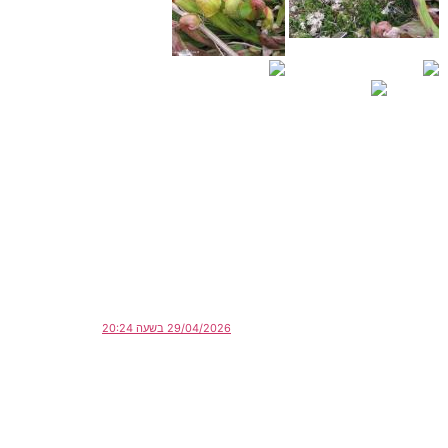
29/04/2026 בשעה 20:24