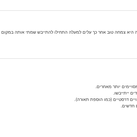
 היא צמחה טוב אחר כך עלים למעלה התחילו להתייבש שמתי אותה במקום יות
מסויימים יותר מאחרים.
ם ייתייבשו.
ויים דרסטיים (כמו הוספת תאורה).
 חדשים.