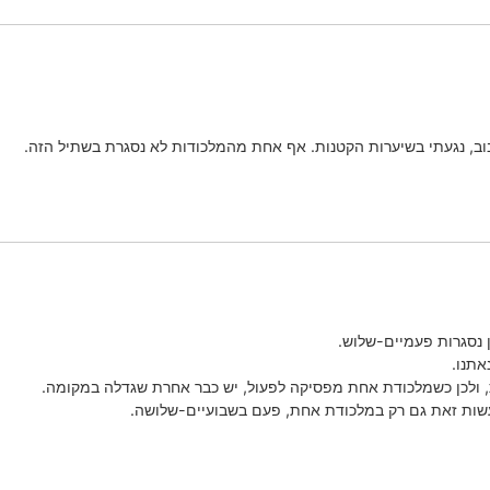
בוב, נגעתי בשיערות הקטנות. אף אחת מהמלכודות לא נסגרת בשתיל הזה.
 נסגרות פעמיים-שלוש.
אתנו.
ולכן כשמלכודת אחת מפסיקה לפעול, יש כבר אחרת שגדלה במקומה.
עשות זאת גם רק במלכודת אחת, פעם בשבועיים-שלושה.