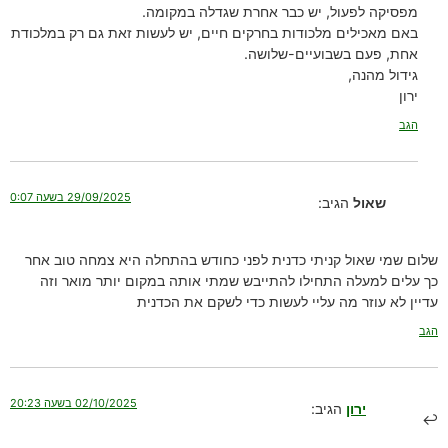
מפסיקה לפעול, יש כבר אחרת שגדלה במקומה.
באם מאכילים מלכודות בחרקים חיים, יש לעשות זאת גם רק במלכודת
אחת, פעם בשבועיים-שלושה.
גידול מהנה,
ירון
הגב
29/09/2025 בשעה 0:07
שאול
הגיב:
שלום שמי שאול קניתי כדנית לפני כחודש בהתחלה היא צמחה טוב אחר
כך עלים למעלה התחילו להתייבש שמתי אותה במקום יותר מואר וזה
עדיין לא עוזר מה עליי לעשות כדי לשקם את הכדנית
הגב
02/10/2025 בשעה 20:23
ירון
הגיב: