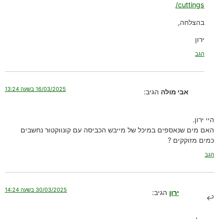
cuttings/
בהצלחה,
ירון
הגב
16/03/2025 בשעה 13:24
אבי מולה
הגיב:
היי ירון.
האם מים שנאספים במיכל של מייבש הכביסה עם קונווקטור נחשבים
כמים מזוקקים ?
הגב
30/03/2025 בשעה 14:24
ירון
הגיב: