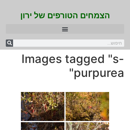
הצמחים הטורפים של ירון
Images tagged "s-
purpurea"