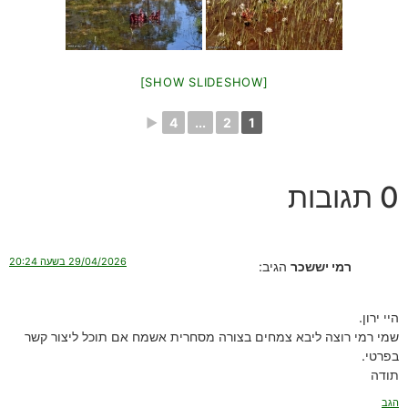
[SHOW SLIDESHOW]
►
4
...
2
1
0 תגובות
29/04/2026 בשעה 20:24
רמי יששכר
הגיב:
היי ירון.
שמי רמי רוצה ליבא צמחים בצורה מסחרית אשמח אם תוכל ליצור קשר
בפרטי.
תודה
הגב