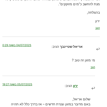
מנת להחשב כ”מים מזוקקים”.
בהצלחה,
ירון
הגב
04/07/2025 בשעה 0:29
אריאל שטיינבך
הגיב:
מי מזגן זה טוב ?
הגב
05/07/2025 בשעה 19:27
ירון
הגיב:
שלום אריאל,
באם מדובר במזגן וצנרת חדשים – אז בדרך כלל לא תהיה