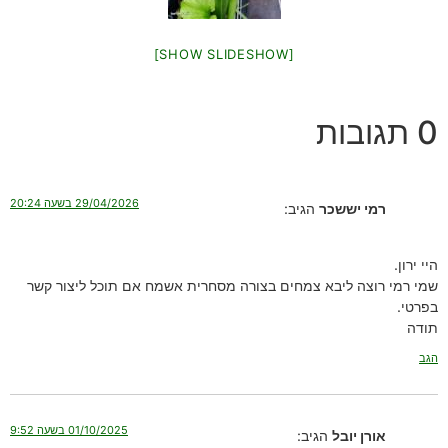
[SHOW SLIDESHOW]
0 תגובות
29/04/2026 בשעה 20:24
רמי יששכר
הגיב:
היי ירון.
שמי רמי רוצה ליבא צמחים בצורה מסחרית אשמח אם תוכל ליצור קשר
בפרטי.
תודה
הגב
01/10/2025 בשעה 9:52
אורן יובל
הגיב: