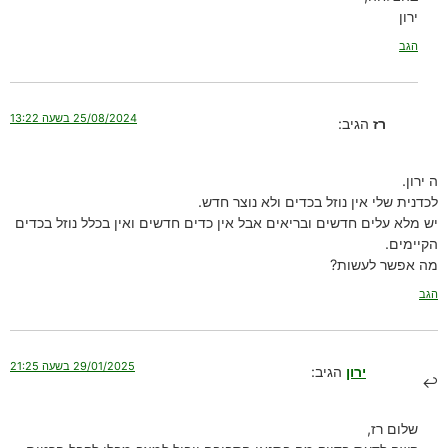
ירון
הגב
25/08/2024 בשעה 13:22
רז
הגיב:
ה ירון.
לכדנית שלי אין נוזל בכדים ולא נוצר חדש.
יש מלא עלים חדשים ובריאים אבל אין כדים חדשים ואין בכלל נוזל בכדים
הקיימים.
מה אפשר לעשות?
הגב
29/01/2025 בשעה 21:25
ירון
הגיב:
שלום רז,