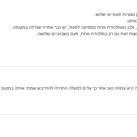
 נסגרות פעמיים-שלוש.
אתנו.
ולכן כשמלכודת אחת מפסיקה לפעול, יש כבר אחרת שגדלה במקומה.
עשות זאת גם רק במלכודת אחת, פעם בשבועיים-שלושה.
 היא צמחה טוב אחר כך עלים למעלה התחילו להתייבש שמתי אותה במקום יות