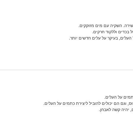
שירה. השקיה עם מים מזוקקים.
 בכדים וללקוד חרקים.
העלים, בעיקר על עלים חדשים יותר.
כתמים על העלים.
ס, וגם הם יכולים להוביל ליצירת כתמים על העלים.
 יהיה קשה לאבחן.