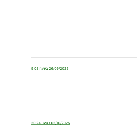
26/09/2025 בשעה 9:08
02/10/2025 בשעה 20:24