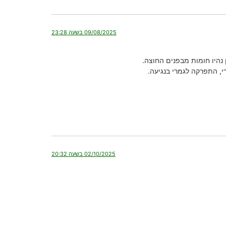
09/08/2025 בשעה 23:28
, התפרקה לגמרי בנגיעה.
02/10/2025 בשעה 20:32