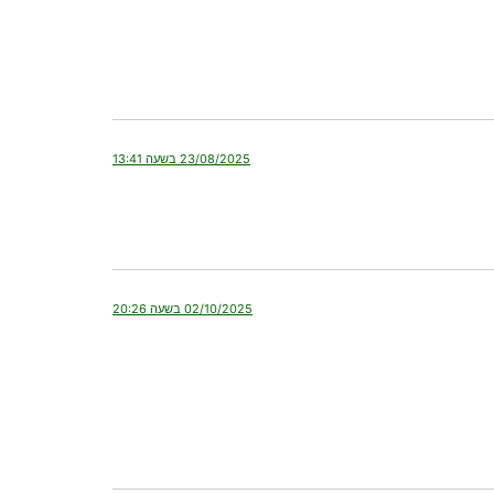
23/08/2025 בשעה 13:41
02/10/2025 בשעה 20:26