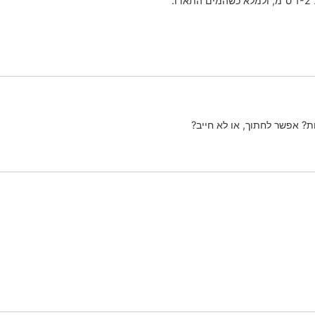
.
ת? אפשר לחתוך, או לא חייב?