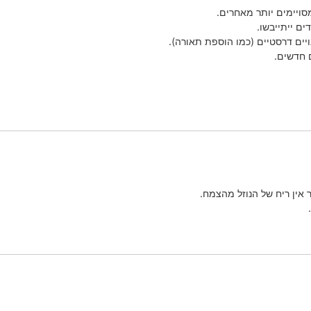
מסויימים יותר מאחרים.
ם ייתייבשו.
ויים דרסטיים (כמו הוספת תאורה).
 חדשים.
ר אין ריח של הנוזל מהצמח.