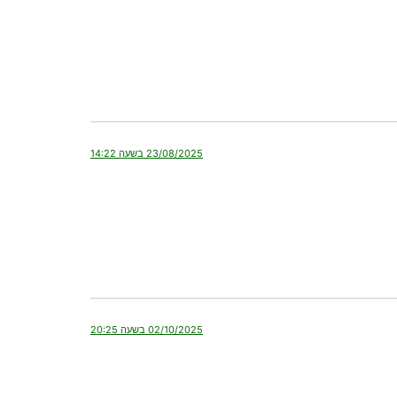
23/08/2025 בשעה 14:22
02/10/2025 בשעה 20:25