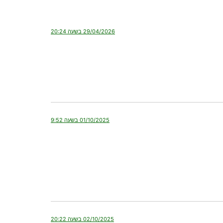
29/04/2026 בשעה 20:24
01/10/2025 בשעה 9:52
02/10/2025 בשעה 20:22