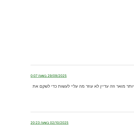
29/09/2025 בשעה 0:07
ר מואר וזה עדיין לא עוזר מה עליי לעשות כדי לשקם את
02/10/2025 בשעה 20:23