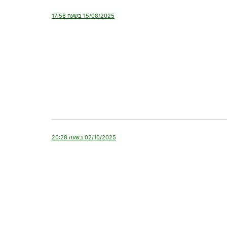
15/08/2025 בשעה 17:58
02/10/2025 בשעה 20:28