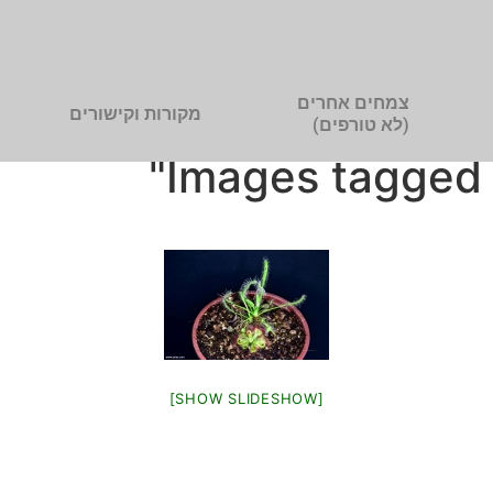
צמחים אחרים
מקורות וקישורים
(לא טורפים)
Images tagged 
[SHOW SLIDESHOW]