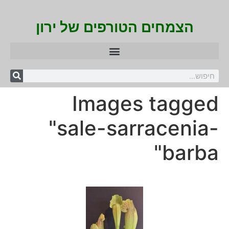
הצמחים הטורפים של ירון
Images tagged
"sale-sarracenia-
barba"