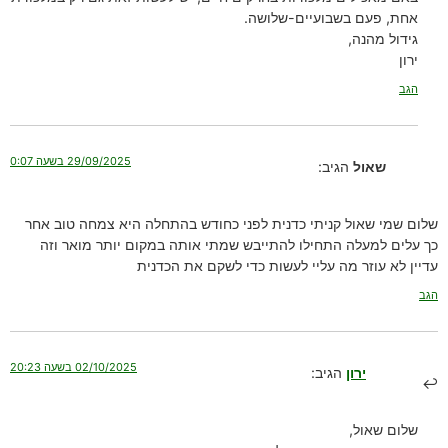
אחת, פעם בשבועיים-שלושה.
גידול מהנה,
ירון
הגב
29/09/2025 בשעה 0:07
שאול
הגיב:
שלום שמי שאול קניתי כדנית לפני כחודש בהתחלה היא צמחה טוב אחר
כך עלים למעלה התחילו להתייבש שמתי אותה במקום יותר מואר וזה
עדיין לא עוזר מה עליי לעשות כדי לשקם את הכדנית
הגב
02/10/2025 בשעה 20:23
ירון
הגיב:
שלום שאול,