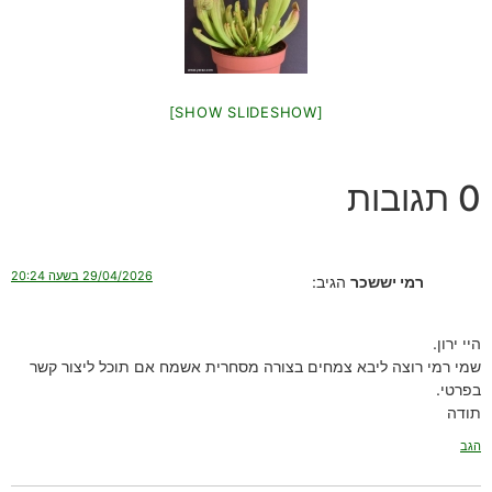
[SHOW SLIDESHOW]
0 תגובות
29/04/2026 בשעה 20:24
רמי יששכר
הגיב:
היי ירון.
שמי רמי רוצה ליבא צמחים בצורה מסחרית אשמח אם תוכל ליצור קשר
בפרטי.
תודה
הגב