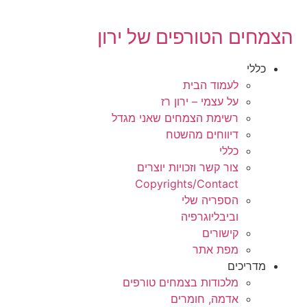
הצמחים הטורפים של ירון
כללי
לעמוד הבית
על עצמי – ירון רז
רשימת הצמחים שאני מגדל
דיווחים מהשטח
כללי
צור קשר וזכויות יוצרים
Copyrights/Contact
הספריה שלי
וביבליוגרפיה
קישורים
מפת אתר
מדריכים
מלכודות בצמחים טורפים
אדמה, חומרים