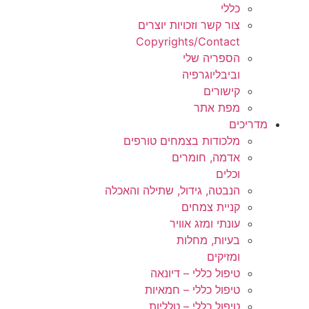
כללי
צור קשר וזכויות יוצרים
Copyrights/Contact
הספריה שלי
וביבליוגרפיה
קישורים
מפת אתר
מדריכים
מלכודות בצמחים טורפים
אדמה, חומרים
וכלים
הנבטה, גידול, שתילה והאכלה
קניית צמחים
עונתי ומזג אוויר
בעיות, מחלות
ומזיקים
טיפול כללי – דיונאה
טיפול כללי – חמאיות
טיפול כללי – טלליות