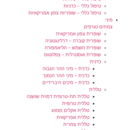
טיפול כללי – כדניות
טיפול כללי – שופריות צפון אמריקאיות
מיני
צמחים טורפים
שופרית צפון אמריקאית
שופרית קוברה – דרלינגטוניה
שופרית השמש – הליאמפורה
שופרית אוסטרלית – צפלוטוס
כדנית
כדנית – מיני ההר הגבוה
כדנית – מיני ההר הנמוך
כדנית – מינים היברידיים
טללית
טללית תת-טרופית דמוית שושנה
טללית טרופית
טללית אקלים ממוזג
טללית אפריקאית
טללית צמרית