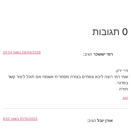
0 תגובות
29/04/2026 בשעה 20:24
רמי יששכר
הגיב:
היי ירון.
שמי רמי רוצה ליבא צמחים בצורה מסחרית אשמח אם תוכל ליצור קשר
בפרטי.
תודה
הגב
01/10/2025 בשעה 9:52
אורן יובל
הגיב: